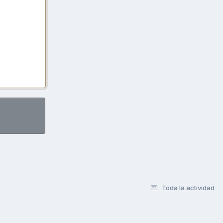
Toda la actividad