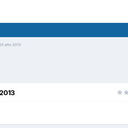
25 año 2013
 2013