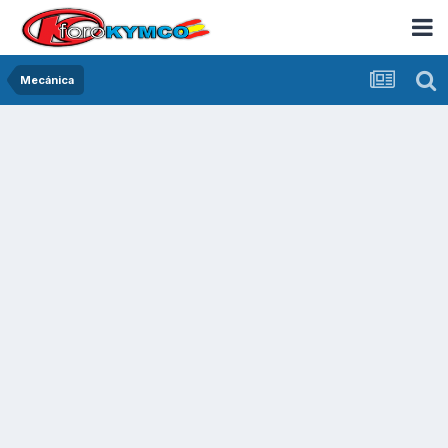
Mecánica