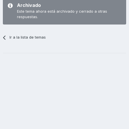
Archivado
Este tema ahora está archivado y cerrado a otras
respuestas.
Ir a la lista de temas