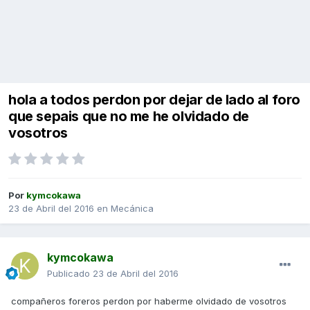
hola a todos perdon por dejar de lado al foro
que sepais que no me he olvidado de
vosotros
Por
kymcokawa
23 de Abril del 2016
en
Mecánica
kymcokawa
Publicado
23 de Abril del 2016
compañeros foreros perdon por haberme olvidado de vosotros