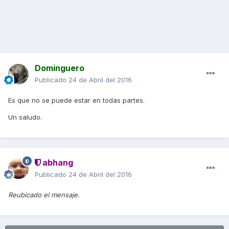
Dominguero
Publicado
24 de Abril del 2016
Es que no se puede estar en todas partes.
Un saludo.
abhang
Publicado
24 de Abril del 2016
Reubicado el mensaje.