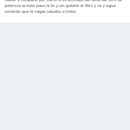
potencia la moto paso la itv y sin quitarle el filtro y va y sigue
sonando que te cagas saludos a todos