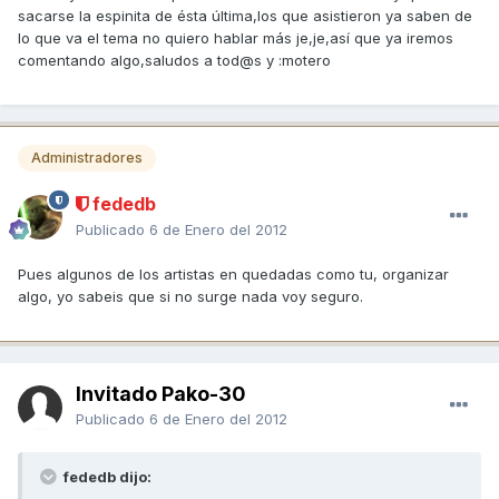
sacarse la espinita de ésta última,los que asistieron ya saben de
lo que va el tema no quiero hablar más je,je,así que ya iremos
comentando algo,saludos a tod@s y :motero
Administradores
fededb
Publicado
6 de Enero del 2012
Pues algunos de los artistas en quedadas como tu, organizar
algo, yo sabeis que si no surge nada voy seguro.
Invitado Pako-30
Publicado
6 de Enero del 2012
fededb dijo: