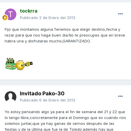
tockrra
Publicado
2 de Enero del 2012
Fijo que montamos alguna.Tenemos que elegir destino,fecha y
rezar para que nos haga buen dia.No te preocupes que en breve
habra una y disfrutaras mucho,GARANTIZADO.
Invitado Pako-30
Publicado
6 de Enero del 2012
Yo estoy pensando algo ya para el fin de semana del 21 y 22 que
lo tengo libre,concretamente para el Domingo que es cuando nos
solemos juntar,que ya hay ganas de vernos después de las
fiestas y de la última que fue la de Toledo.además hay que