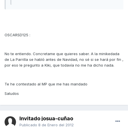
OSCARSD125 :
No te entiendo. Concretame que quieres saber. A la minikedada
de La Parrilla se habló antes de Navidad, no sé si se hará por fin ,
por eso le pregunto a Kiki, que todavía no me ha dicho nada.
Te he contestado al MP que me has mandado
Saludos
Invitado josua-cuñao
Publicado
8 de Enero del 2012