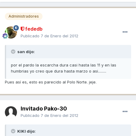
Administradores
fededb
Publicado
7 de Enero del 2012
san dijo:
por el pardo la escarcha dura casi hasta las 11 y en las
humbrias yo creo que dura hasta marzo o asi.........
Pues así es, esto es parecido al Polo Norte. jeje.
Invitado Pako-30
Publicado
7 de Enero del 2012
KIKI dijo: