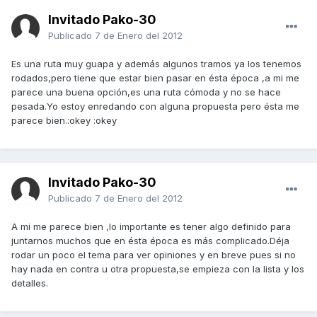
Invitado Pako-30
Publicado
7 de Enero del 2012
Es una ruta muy guapa y además algunos tramos ya los tenemos
rodados,pero tiene que estar bien pasar en ésta época ,a mi me
parece una buena opción,es una ruta cómoda y no se hace
pesada.Yo estoy enredando con alguna propuesta pero ésta me
parece bien.:okey :okey
Invitado Pako-30
Publicado
7 de Enero del 2012
A mi me parece bien ,lo importante es tener algo definido para
juntarnos muchos que en ésta época es más complicado.Déja
rodar un poco el tema para ver opiniones y en breve pues si no
hay nada en contra u otra propuesta,se empieza con la lista y los
detalles.