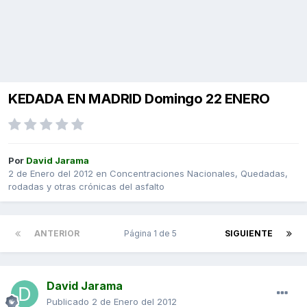
KEDADA EN MADRID Domingo 22 ENERO
Por
David Jarama
2 de Enero del 2012
en
Concentraciones Nacionales, Quedadas,
rodadas y otras crónicas del asfalto
ANTERIOR
Página 1 de 5
SIGUIENTE
David Jarama
Publicado
2 de Enero del 2012