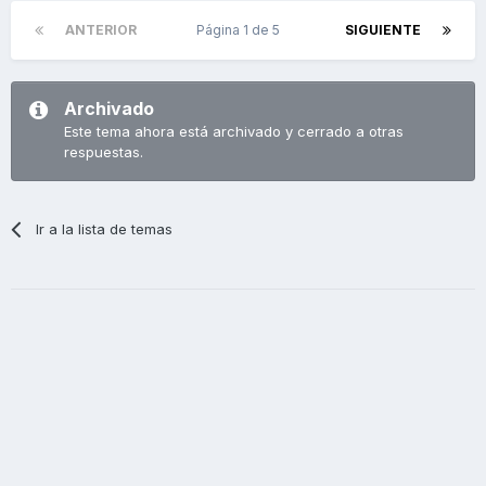
ANTERIOR
Página 1 de 5
SIGUIENTE
Archivado
Este tema ahora está archivado y cerrado a otras
respuestas.
Ir a la lista de temas