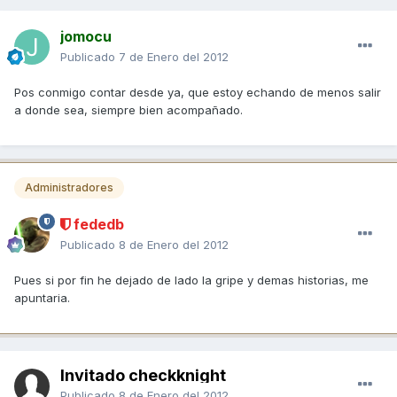
jomocu
Publicado
7 de Enero del 2012
Pos conmigo contar desde ya, que estoy echando de menos salir
a donde sea, siempre bien acompañado.
Administradores
fededb
Publicado
8 de Enero del 2012
Pues si por fin he dejado de lado la gripe y demas historias, me
apuntaria.
Invitado checkknight
Publicado
8 de Enero del 2012