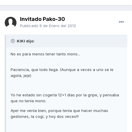
Invitado Pako-30
Publicado
6 de Enero del 2012
KIKI dijo:
No es para menos tener tanto mono...
Paciencia, que todo llega. (Aunque a veces a uno se le
agota, jeje)
Yo he estado sin cogerla 12+1 días por la gripe, y pensaba
que no tenía mono.
Ayer me venía bien, porque tenía que hacer muchas
gestiones, la cogí, y hoy dos veces!!!