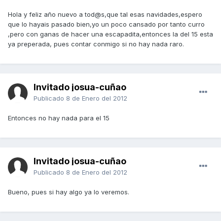
Hola y feliz año nuevo a tod@s,que tal esas navidades,espero
que lo hayais pasado bien,yo un poco cansado por tanto curro
,pero con ganas de hacer una escapadita,entonces la del 15 esta
ya preperada, pues contar conmigo si no hay nada raro.
Invitado josua-cuñao
Publicado
8 de Enero del 2012
Entonces no hay nada para el 15
Invitado josua-cuñao
Publicado
8 de Enero del 2012
Bueno, pues si hay algo ya lo veremos.