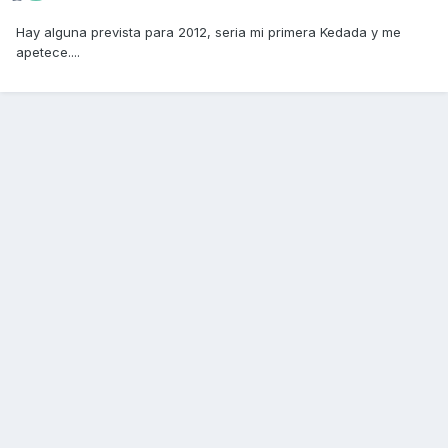
Hay alguna prevista para 2012, seria mi primera Kedada y me
apetece....