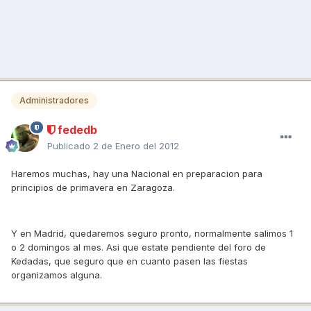
Administradores
fededb
Publicado
2 de Enero del 2012
Haremos muchas, hay una Nacional en preparacion para
principios de primavera en Zaragoza.
Y en Madrid, quedaremos seguro pronto, normalmente salimos 1
o 2 domingos al mes. Asi que estate pendiente del foro de
Kedadas, que seguro que en cuanto pasen las fiestas
organizamos alguna.