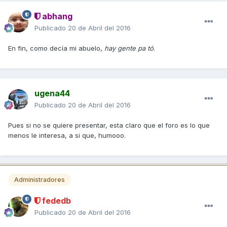
abhang
Publicado
20 de Abril del 2016
En fin, como decía mi abuelo,
hay gente pa tó
.
ugena44
Publicado
20 de Abril del 2016
Pues si no se quiere presentar, esta claro que el foro es lo que
menos le interesa, a si que, humooo.
Administradores
fededb
Publicado
20 de Abril del 2016