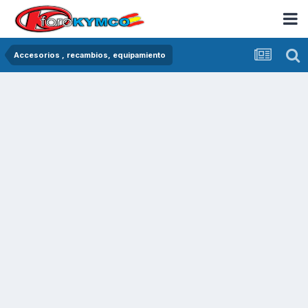
Accesorios , recambios, equipamiento