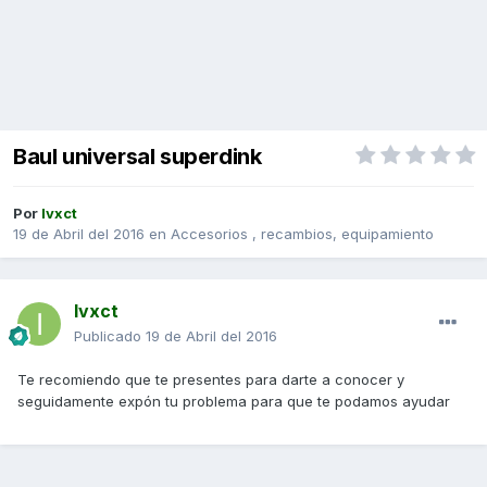
Baul universal superdink
Por
Ivxct
19 de Abril del 2016
en
Accesorios , recambios, equipamiento
Ivxct
Publicado
19 de Abril del 2016
Te recomiendo que te presentes para darte a conocer y
seguidamente expón tu problema para que te podamos ayudar