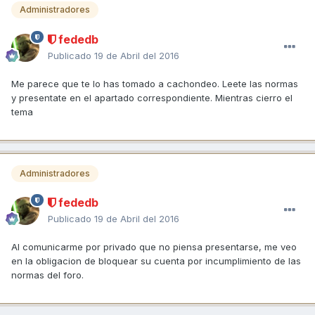
Administradores
fededb
Publicado
19 de Abril del 2016
Me parece que te lo has tomado a cachondeo. Leete las normas
y presentate en el apartado correspondiente. Mientras cierro el
tema
Administradores
fededb
Publicado
19 de Abril del 2016
Al comunicarme por privado que no piensa presentarse, me veo
en la obligacion de bloquear su cuenta por incumplimiento de las
normas del foro.