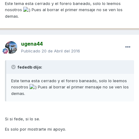
Este tema esta cerrado y el forero baneado, solo lo leemos
nosotros
Pues al borrar el primer mensaje no se ven los
demas.
ugena44
Publicado
20 de Abril del 2016
fededb dijo:
Este tema esta cerrado y el forero baneado, solo lo leemos
nosotros
Pues al borrar el primer mensaje no se ven los
demas.
Si si fede, si lo se.
Es solo por mostrarte mi apoyo.