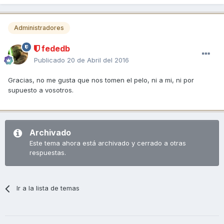
Administradores
fededb
Publicado
20 de Abril del 2016
Gracias, no me gusta que nos tomen el pelo, ni a mi, ni por
supuesto a vosotros.
Archivado
Este tema ahora está archivado y cerrado a otras
respuestas.
Ir a la lista de temas