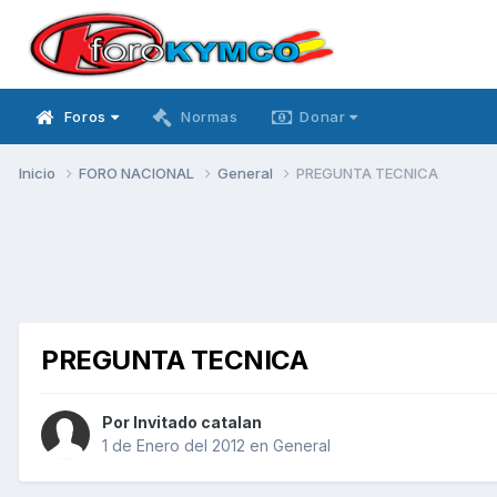
Foros
Normas
Donar
Inicio
FORO NACIONAL
General
PREGUNTA TECNICA
PREGUNTA TECNICA
Por Invitado catalan
1 de Enero del 2012
en
General