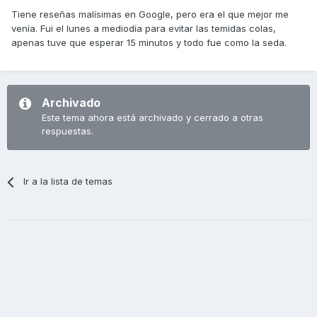
Tiene reseñas malísimas en Google, pero era el que mejor me
venía. Fui el lunes a mediodía para evitar las temidas colas,
apenas tuve que esperar 15 minutos y todo fue como la seda.
Archivado
Este tema ahora está archivado y cerrado a otras
respuestas.
Ir a la lista de temas