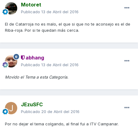
Motoret
Publicado
13 de Abril del 2016
El de Catarroja no es malo, el que si que no te aconsejo es el de
Riba-roja. Por si te quedan más cerca.
abhang
Publicado
13 de Abril del 2016
Movido el Tema a esta Categoría.
JEzuSFC
Publicado
20 de Abril del 2016
Por no dejar el tema colgando, al final fui a ITV Campanar.