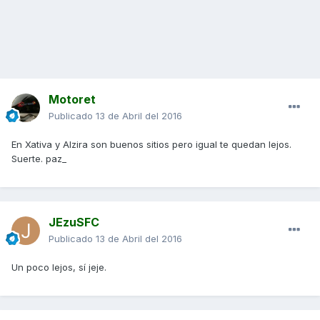
Motoret
Publicado
13 de Abril del 2016
En Xativa y Alzira son buenos sitios pero igual te quedan lejos.
Suerte. paz_
JEzuSFC
Publicado
13 de Abril del 2016
Un poco lejos, sí jeje.