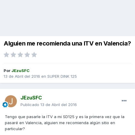
Alguien me recomienda una ITV en Valencia?
Por
JEzuSFC
13 de Abril del 2016
en
SUPER DINK 125
JEzuSFC
Publicado
13 de Abril del 2016
Tengo que pasarle la ITV a mi SD125 y es la primera vez que la
pasaré en Valencia, alguien me recomienda algún sitio en
particular?