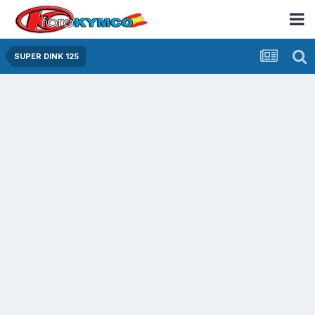
SUPER DINK 125