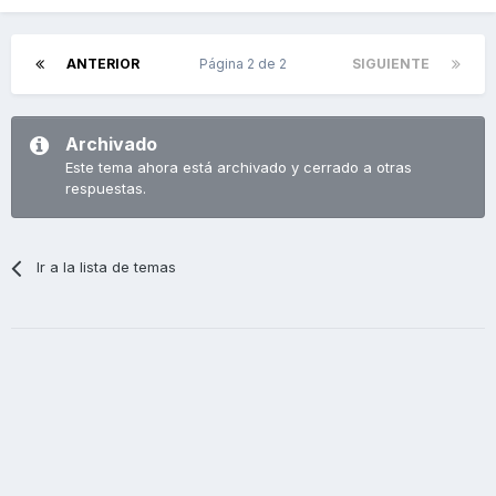
ANTERIOR
Página 2 de 2
SIGUIENTE
Archivado
Este tema ahora está archivado y cerrado a otras
respuestas.
Ir a la lista de temas