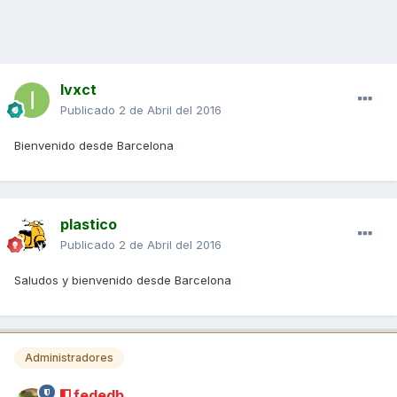
Ivxct
Publicado
2 de Abril del 2016
Bienvenido desde Barcelona
plastico
Publicado
2 de Abril del 2016
Saludos y bienvenido desde Barcelona
Administradores
fededb