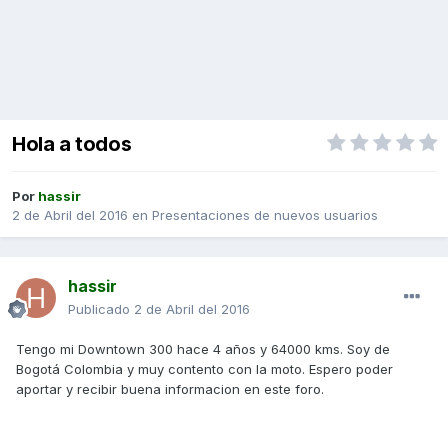
Hola a todos
Por
hassir
2 de Abril del 2016
en
Presentaciones de nuevos usuarios
hassir
Publicado
2 de Abril del 2016
Tengo mi Downtown 300 hace 4 años y 64000 kms. Soy de
Bogotá Colombia y muy contento con la moto. Espero poder
aportar y recibir buena informacion en este foro.