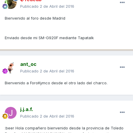
Publicado
2 de Abril del 2016
Bienvenido al foro desde Madrid
Enviado desde mi SM-G920F mediante Tapatalk
ant_oc
Publicado
2 de Abril del 2016
Bienvenido a ForoKymco desde el otro lado del charco.
j.j.a.f.
Publicado
2 de Abril del 2016
:beer Hola compañero bienvenido desde la provincia de Toledo