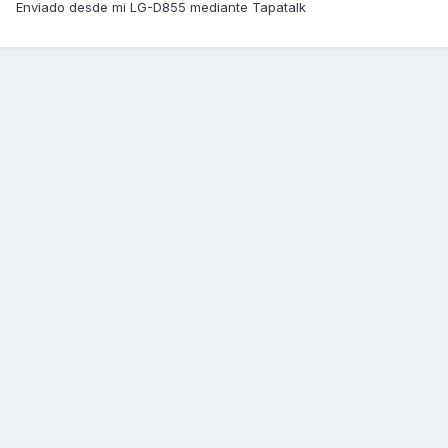
Enviado desde mi LG-D855 mediante Tapatalk