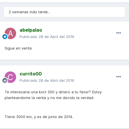
2 semanas más tarde...
abelpalao
Publicado
28 de Abril del 2016
Sigue en venta
currito00
Publicado
28 de Abril del 2016
Te interesaria una kxct 300 y dinero a tu favor? Estoy
planteandome la venta y no me decido la verdad.
Tiene 3000 km, y es de junio de 2014.