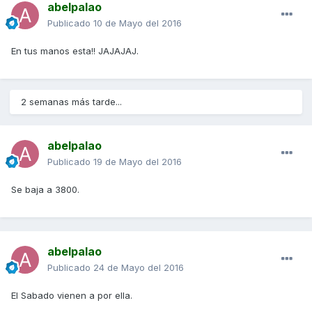
abelpalao
Publicado
10 de Mayo del 2016
En tus manos esta!! JAJAJAJ.
2 semanas más tarde...
abelpalao
Publicado
19 de Mayo del 2016
Se baja a 3800.
abelpalao
Publicado
24 de Mayo del 2016
El Sabado vienen a por ella.