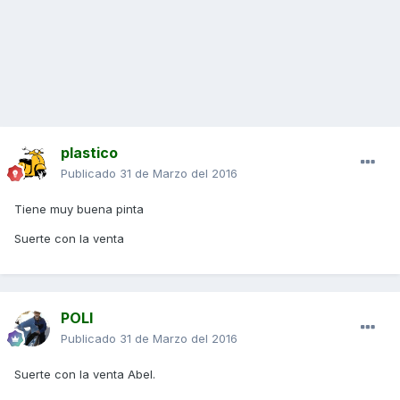
plastico
Publicado
31 de Marzo del 2016
Tiene muy buena pinta
Suerte con la venta
POLI
Publicado
31 de Marzo del 2016
Suerte con la venta Abel.