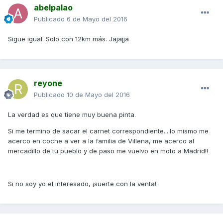
abelpalao
Publicado
6 de Mayo del 2016
Sigue igual. Solo con 12km más. Jajajja
reyone
Publicado
10 de Mayo del 2016
La verdad es que tiene muy buena pinta.
Si me termino de sacar el carnet correspondiente....lo mismo me
acerco en coche a ver a la familia de Villena, me acerco al
mercadillo de tu pueblo y de paso me vuelvo en moto a Madrid!!
Si no soy yo el interesado, ¡suerte con la venta!