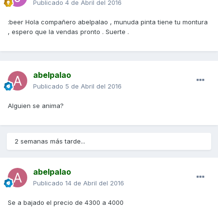
Publicado
4 de Abril del 2016
:beer Hola compañero abelpalao , munuda pinta tiene tu montura
, espero que la vendas pronto . Suerte .
abelpalao
Publicado
5 de Abril del 2016
Alguien se anima?
2 semanas más tarde...
abelpalao
Publicado
14 de Abril del 2016
Se a bajado el precio de 4300 a 4000