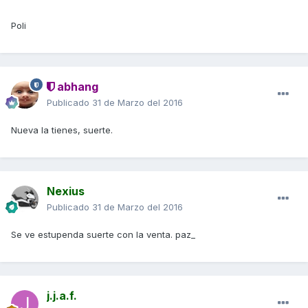
Poli
abhang
Publicado
31 de Marzo del 2016
Nueva la tienes, suerte.
Nexius
Publicado
31 de Marzo del 2016
Se ve estupenda suerte con la venta. paz_
j.j.a.f.