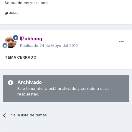
Se puede cerrar el post.
gracias
abhang
Publicado
24 de Mayo del 2016
TEMA CERRADO
Archivado
Este tema ahora está archivado y cerrado a otras
respuestas.
Ir a la lista de temas