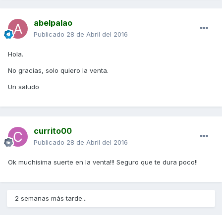
abelpalao
Publicado
28 de Abril del 2016
Hola.
No gracias, solo quiero la venta.
Un saludo
currito00
Publicado
28 de Abril del 2016
Ok muchisima suerte en la venta!!! Seguro que te dura poco!!
2 semanas más tarde...