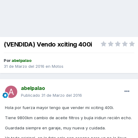
(VENDIDA) Vendo xciting 400i
Por
abelpalao
31 de Marzo del 2016
en
Motos
abelpalao
Publicado
31 de Marzo del 2016
Hola por fuerza mayor tengo que vender mi xciting 400i.
Tiene 9800km cambio de aceite filtros y bujía iridiun recién echo.
Guardada siempre en garaje, muy nueva y cuidada.