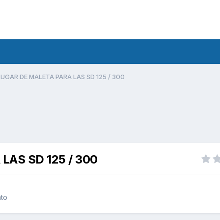
LUGAR DE MALETA PARA LAS SD 125 / 300
LAS SD 125 / 300
nto