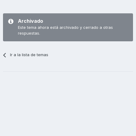
Archivado
Este tema ahora está archivado y cerrado a otras
respuestas.
Ir a la lista de temas