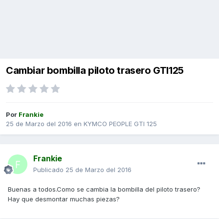
Cambiar bombilla piloto trasero GTI125
Por
Frankie
25 de Marzo del 2016
en
KYMCO PEOPLE GTI 125
Frankie
Publicado
25 de Marzo del 2016
Buenas a todos.Como se cambia la bombilla del piloto trasero?
Hay que desmontar muchas piezas?