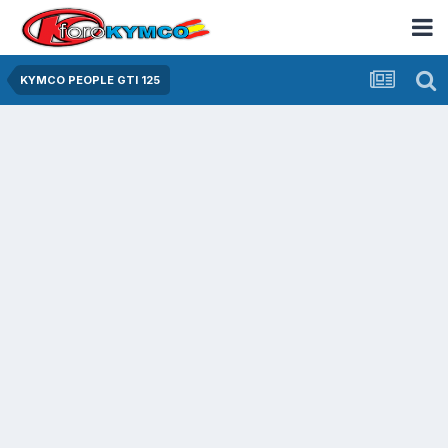
KYMCO PEOPLE GTI 125