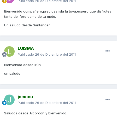
Publicado
26 de Diciembre del 2011
Bienvenido compañero,preciosa isla la tuya,espero que disfrutes
tanto del foro como de tu moto.
Un saludo desde Santander.
LUISMA
Publicado
26 de Diciembre del 2011
Bienvenido desde Irún.
un saludo,
jomocu
Publicado
26 de Diciembre del 2011
Saludos desde Alcorcon y bienvenido.