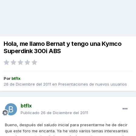
Hola, me llamo Bernat y tengo una Kymco
Superdink 300i ABS
Por
btflx
26 de Diciembre del 2011
en
Presentaciones de nuevos usuarios
btflx
Publicado
26 de Diciembre del 2011
Bueno, después del saludo inicial para presentarme he de decir
que este foro me encanta. Ya he visto varios temas interesantes