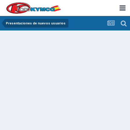
Presentaciones de nuevos usuarios