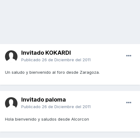
Invitado KOKARDI
Publicado
26 de Diciembre del 2011
Un saludo y bienvenido al foro desde Zaragoza.
Invitado paloma
Publicado
26 de Diciembre del 2011
Hola bienvenido y saludos desde Alcorcon