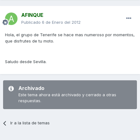
AFINQUE
Publicado
6 de Enero del 2012
Hola, el grupo de Tenerife se hace mas numeroso por momentos,
que disfrutes de tu moto.
Saludo desde Sevilla.
Archivado
Este tema ahora está archivado y cerrado a otras
respuestas.
Ir a la lista de temas