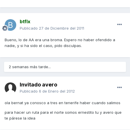
btflx
Publicado
27 de Diciembre del 2011
Bueno, lo de AA era una broma. Espero no haber ofendido a
nadie, y si ha sido el caso, pido disculpas.
2 semanas más tarde...
Invitado avero
Publicado
6 de Enero del 2012
ola bernat ya conosco a tres en tenerife haber cuando salimos
para hacer un ruta para el norte somos ernestito tu y avero que
te párese la idea