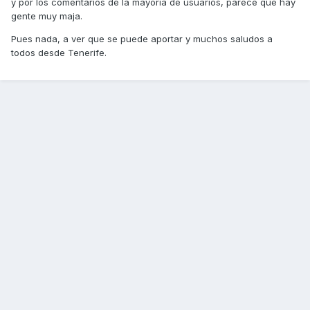
y por los comentarios de la mayoría de usuarios, parece que hay
gente muy maja.
Pues nada, a ver que se puede aportar y muchos saludos a
todos desde Tenerife.