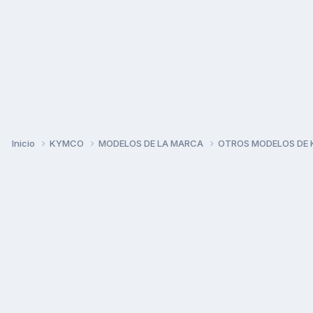
Inicio
KYMCO
MODELOS DE LA MARCA
OTROS MODELOS DE