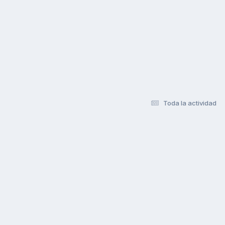
Toda la actividad