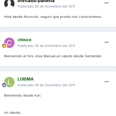
Invitado paloma
Publicado
26 de Diciembre del 2011
Hola desde Alcorcón, seguro que pronto nos conoceremos.
chisco
Publicado
26 de Diciembre del 2011
Bienvenido al foro Jose Manuel,un saludo desde Santander.
LUISMA
Publicado
26 de Diciembre del 2011
Bienvenido desde Irún.
un saludo,