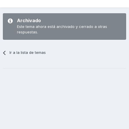
Archivado
Este tema ahora está archivado y cerrado a otras
respuestas.
Ir a la lista de temas