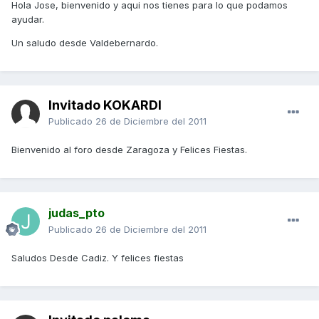
Hola Jose, bienvenido y aqui nos tienes para lo que podamos
ayudar.
Un saludo desde Valdebernardo.
Invitado KOKARDI
Publicado
26 de Diciembre del 2011
Bienvenido al foro desde Zaragoza y Felices Fiestas.
judas_pto
Publicado
26 de Diciembre del 2011
Saludos Desde Cadiz. Y felices fiestas