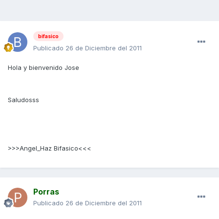
bifasico
Publicado
26 de Diciembre del 2011
Hola y bienvenido Jose
Saludosss
>>>Angel_Haz Bifasico<<<
Porras
Publicado
26 de Diciembre del 2011