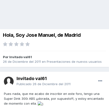
Hola, Soy Jose Manuel, de Madrid
Por Invitado val61
26 de Diciembre del 2011
en
Presentaciones de nuevos usuarios
Invitado val61
Publicado
26 de Diciembre del 2011
Pues nada, que me acabo de inscribir en este foro, tengo una
Super Dink 300i ABS ¡¡¡dorada, por supuesto!!!, y estoy encantado
de momento con ella.