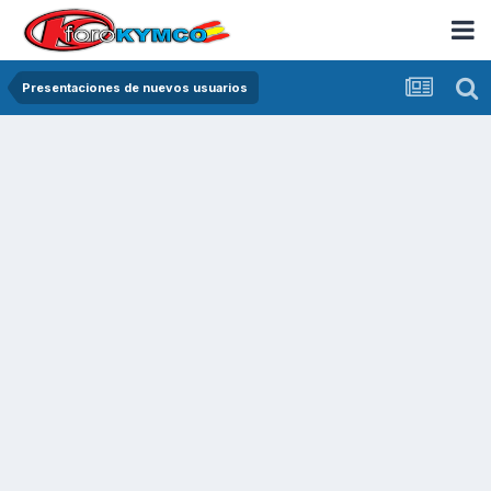
Presentaciones de nuevos usuarios