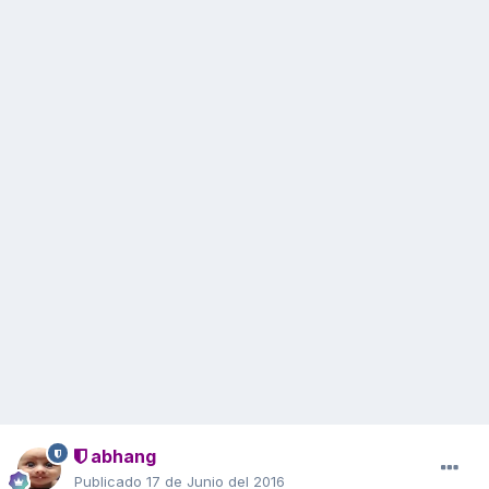
abhang
Publicado
17 de Junio del 2016