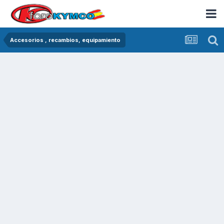
Accesorios , recambios, equipamiento