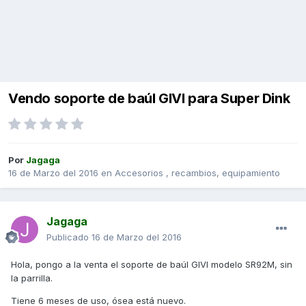
Vendo soporte de baúl GIVI para Super Dink
Por
Jagaga
16 de Marzo del 2016
en
Accesorios , recambios, equipamiento
Jagaga
Publicado
16 de Marzo del 2016
Hola, pongo a la venta el soporte de baúl GIVI modelo SR92M, sin
la parrilla.
Tiene 6 meses de uso, ósea está nuevo.