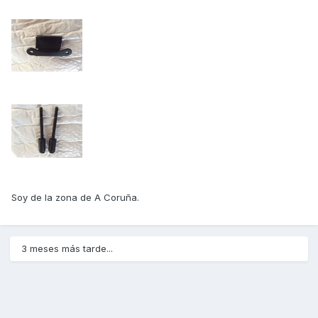
Soy de la zona de A Coruña.
3 meses más tarde...