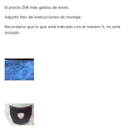
El precio 20€ más gastos de envío.
Adjunto foto de instrucciones de montaje.
Recordaros que lo que está indicado con el número 5, no está
incluido.