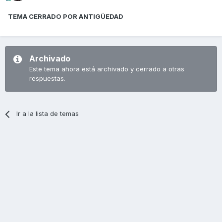
TEMA CERRADO POR ANTIGÜEDAD
Archivado
Este tema ahora está archivado y cerrado a otras
respuestas.
Ir a la lista de temas