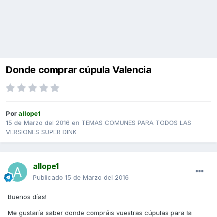
Donde comprar cúpula Valencia
Por
allope1
15 de Marzo del 2016
en
TEMAS COMUNES PARA TODOS LAS
VERSIONES SUPER DINK
allope1
Publicado
15 de Marzo del 2016
Buenos días!
Me gustaría saber donde compráis vuestras cúpulas para la