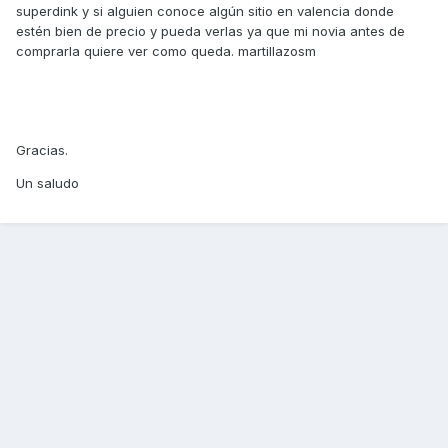
superdink y si alguien conoce algún sitio en valencia donde
estén bien de precio y pueda verlas ya que mi novia antes de
comprarla quiere ver como queda. martillazosm
Gracias.
Un saludo