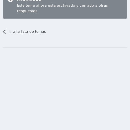
Este tema ahora está archivado y cerrado a otras
respuestas.
Ir a la lista de temas