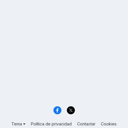
Tema
Política de privacidad
Contactar
Cookies