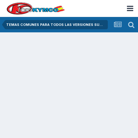
TEMAS COMUNES PARA TODOS LAS VERSIONES SUPER DINK