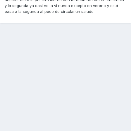
y la segunda ya casi no la vi nunca excepto en verano y está
pasa a la segunda al poco de circular.un saludo .