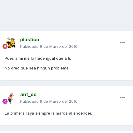
plastico
Publicado
9 de Marzo del 2016
Pues a mi me lo hace igual que a ti.
No creo que sea ningun problema
ant_oc
Publicado
9 de Marzo del 2016
La primera raya siempre la marca al encender.