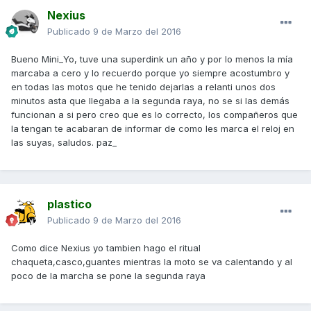
Nexius
Publicado
9 de Marzo del 2016
Bueno Mini_Yo, tuve una superdink un año y por lo menos la mía
marcaba a cero y lo recuerdo porque yo siempre acostumbro y
en todas las motos que he tenido dejarlas a relanti unos dos
minutos asta que llegaba a la segunda raya, no se si las demás
funcionan a si pero creo que es lo correcto, los compañeros que
la tengan te acabaran de informar de como les marca el reloj en
las suyas, saludos. paz_
plastico
Publicado
9 de Marzo del 2016
Como dice Nexius yo tambien hago el ritual
chaqueta,casco,guantes mientras la moto se va calentando y al
poco de la marcha se pone la segunda raya