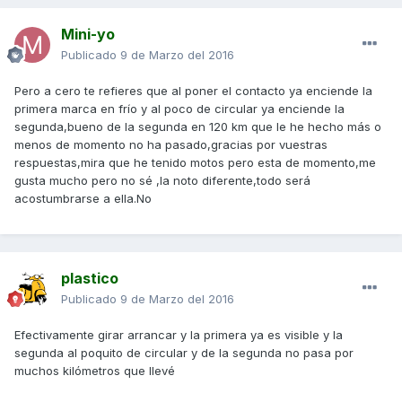
Mini-yo
Publicado
9 de Marzo del 2016
Pero a cero te refieres que al poner el contacto ya enciende la
primera marca en frío y al poco de circular ya enciende la
segunda,bueno de la segunda en 120 km que le he hecho más o
menos de momento no ha pasado,gracias por vuestras
respuestas,mira que he tenido motos pero esta de momento,me
gusta mucho pero no sé ,la noto diferente,todo será
acostumbrarse a ella.No
plastico
Publicado
9 de Marzo del 2016
Efectivamente girar arrancar y la primera ya es visible y la
segunda al poquito de circular y de la segunda no pasa por
muchos kilómetros que llevé