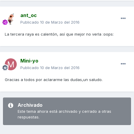
ant_oc
Publicado
10 de Marzo del 2016
La tercera raya es calentón, así que mejor no verla :oops:
Mini-yo
Publicado
10 de Marzo del 2016
Gracias a todos por aclararme las dudas,un saludo.
Archivado
Este tema ahora está archivado y cerrado a otras
respuestas.