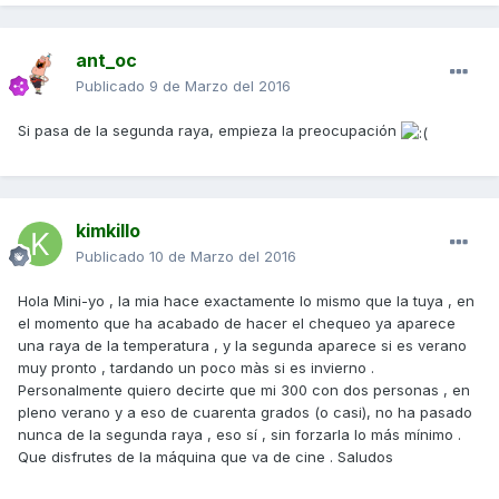
ant_oc
Publicado
9 de Marzo del 2016
Si pasa de la segunda raya, empieza la preocupación
kimkillo
Publicado
10 de Marzo del 2016
Hola Mini-yo , la mia hace exactamente lo mismo que la tuya , en
el momento que ha acabado de hacer el chequeo ya aparece
una raya de la temperatura , y la segunda aparece si es verano
muy pronto , tardando un poco màs si es invierno .
Personalmente quiero decirte que mi 300 con dos personas , en
pleno verano y a eso de cuarenta grados (o casi), no ha pasado
nunca de la segunda raya , eso sí , sin forzarla lo más mínimo .
Que disfrutes de la máquina que va de cine . Saludos