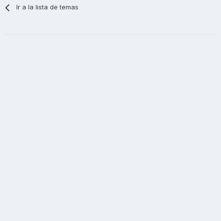
Ir a la lista de temas