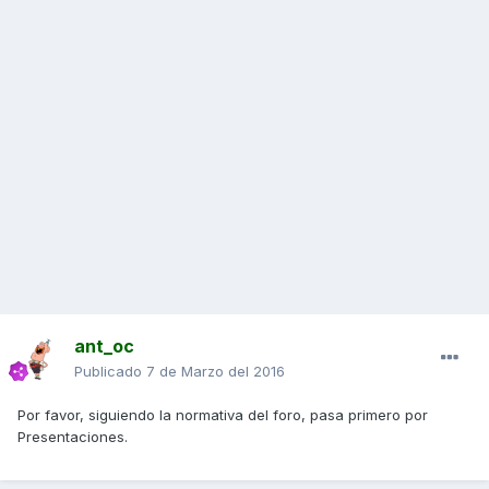
ant_oc
Publicado
7 de Marzo del 2016
Por favor, siguiendo la normativa del foro, pasa primero por
Presentaciones.