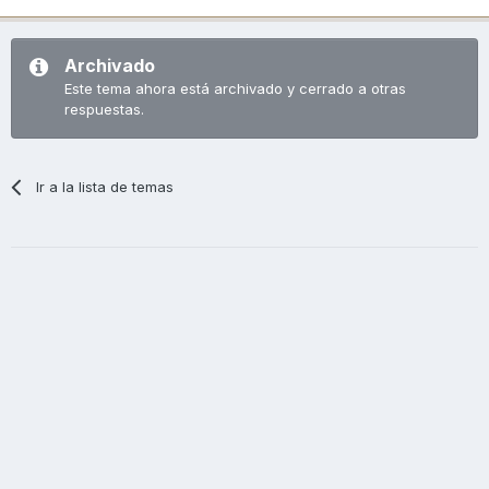
Archivado
Este tema ahora está archivado y cerrado a otras
respuestas.
Ir a la lista de temas