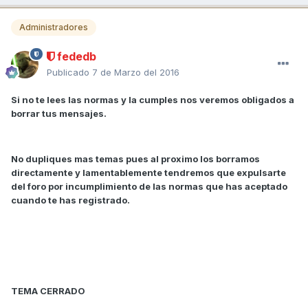
Administradores
fededb
Publicado
7 de Marzo del 2016
Si no te lees las normas y la cumples nos veremos obligados a
borrar tus mensajes.
No dupliques mas temas pues al proximo los borramos
directamente y lamentablemente tendremos que expulsarte
del foro por incumplimiento de las normas que has aceptado
cuando te has registrado.
TEMA CERRADO