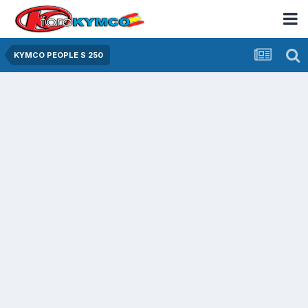
KYMCO PEOPLE S 250