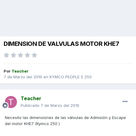
DIMENSION DE VALVULAS MOTOR KHE7
Por
Teacher
7 de Marzo del 2016
en
KYMCO PEOPLE S 250
Teacher
Publicado
7 de Marzo del 2016
Necesito las dimensiones de las válvulas de Admisión y Escape
del motor KHE7 (Kymco 250 )