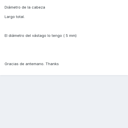
Diámetro de la cabeza
Largo total.
El diámetro del vástago lo tengo ( 5 mm)
Gracias de antemano. Thanks