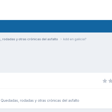
rodadas y otras crónicas del asfalto
kdd en galicia?
Quedadas, rodadas y otras crónicas del asfalto