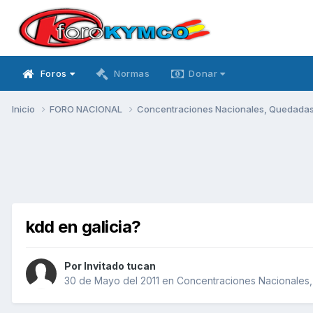
Foros
Normas
Donar
Inicio
FORO NACIONAL
Concentraciones Nacionales, Quedadas, 
kdd en galicia?
Por Invitado tucan
30 de Mayo del 2011
en
Concentraciones Nacionales, 