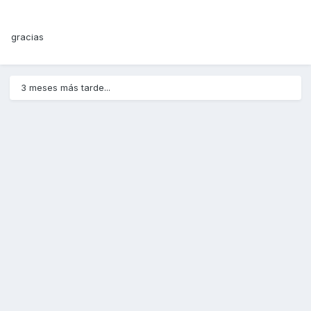
gracias
3 meses más tarde...