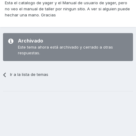
Esta el catalogo de yager y el Manual de usuario de yager, pero
no veo el manual de taller por ningun sitio. A ver si alguien puede
hechar una mano. Gracias
Archivado
Este tema ahora está archivado y cerrado a otras
respuestas.
Ir a la lista de temas