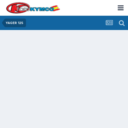
YAGER 125