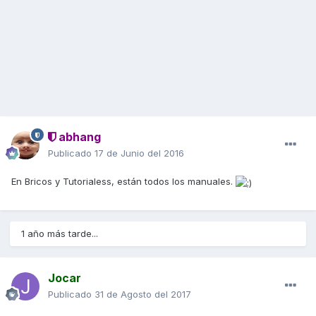
abhang
Publicado
17 de Junio del 2016
En Bricos y Tutorialess, están todos los manuales.
1 año más tarde...
Jocar
Publicado
31 de Agosto del 2017