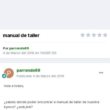
manual de taller
Por
parrondo69
4 de Marzo del 2016
en
YAGER 125
parrondo69
Publicado
4 de Marzo del 2016
hola a todos,
¿sabeis donde poder encontrar e manual de taller de nuestra
kymco? ¿web,link?