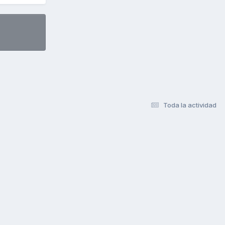
Toda la actividad