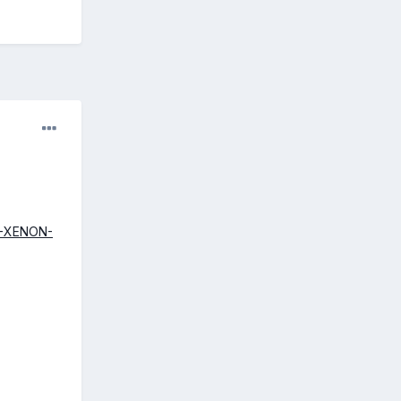
K-XENON-