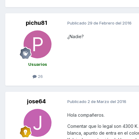
pichu81
Publicado
29 de Febrero del 2016
¿Nadie?
Usuarios
26
jose64
Publicado
2 de Marzo del 2016
Hola compañeros.
Comentar que lo legal son 4300 K.
blanca, apunto de entra en el col