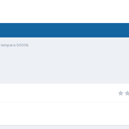
 lampara 5000k