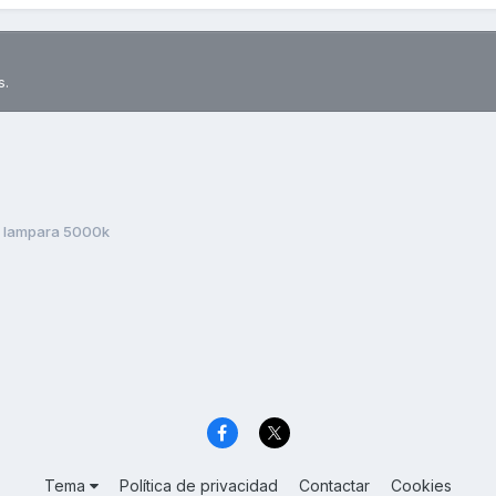
s.
 lampara 5000k
Tema
Política de privacidad
Contactar
Cookies