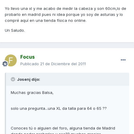
Yo llevo una xl y me acabo de medir la cabeza y son 60cm,lo de
probarlo en madrid pues ni idea porque yo soy de asturias y lo
compré aquí en una tienda física no online.
Un Saludo.
Focus
Publicado
21 de Diciembre del 2011
Josenj dijo:
Muchas gracias Balsa,
solo una pregunta...una XL da talla para 64 o 65 ??
Conoces tú o alguien del foro, alguna tienda de Madrid