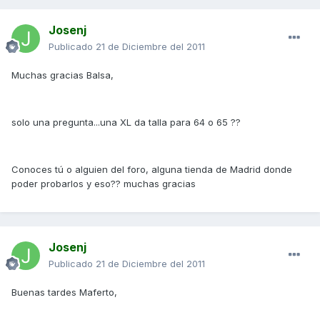
Josenj
Publicado
21 de Diciembre del 2011
Muchas gracias Balsa,
solo una pregunta...una XL da talla para 64 o 65 ??
Conoces tú o alguien del foro, alguna tienda de Madrid donde
poder probarlos y eso?? muchas gracias
Josenj
Publicado
21 de Diciembre del 2011
Buenas tardes Maferto,