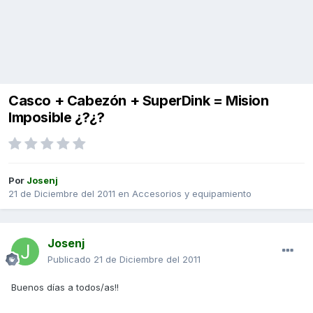
Casco + Cabezón + SuperDink = Mision
Imposible ¿?¿?
Por
Josenj
21 de Diciembre del 2011
en
Accesorios y equipamiento
Josenj
Publicado
21 de Diciembre del 2011
Buenos días a todos/as!!