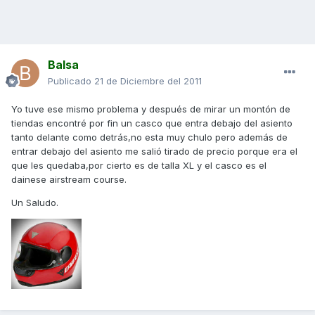
Balsa
Publicado
21 de Diciembre del 2011
Yo tuve ese mismo problema y después de mirar un montón de
tiendas encontré por fin un casco que entra debajo del asiento
tanto delante como detrás,no esta muy chulo pero además de
entrar debajo del asiento me salió tirado de precio porque era el
que les quedaba,por cierto es de talla XL y el casco es el
dainese airstream course.
Un Saludo.