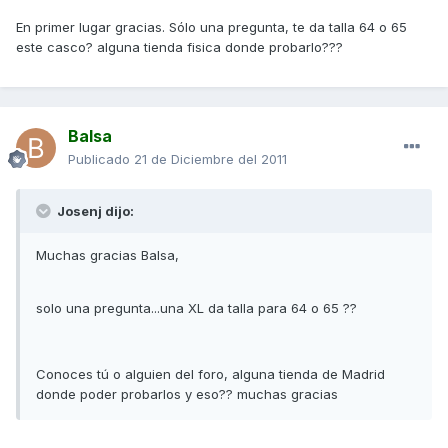
En primer lugar gracias. Sólo una pregunta, te da talla 64 o 65
este casco? alguna tienda fisica donde probarlo???
Balsa
Publicado
21 de Diciembre del 2011
Josenj dijo:
Muchas gracias Balsa,
solo una pregunta...una XL da talla para 64 o 65 ??
Conoces tú o alguien del foro, alguna tienda de Madrid
donde poder probarlos y eso?? muchas gracias