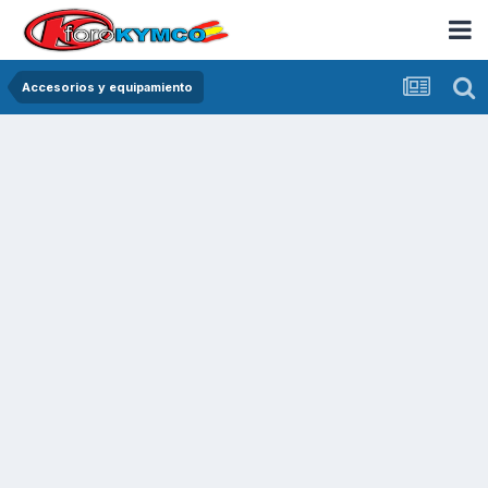
Accesorios y equipamiento