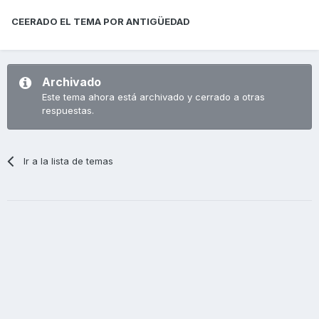
CEERADO EL TEMA POR ANTIGÜEDAD
Archivado
Este tema ahora está archivado y cerrado a otras
respuestas.
Ir a la lista de temas