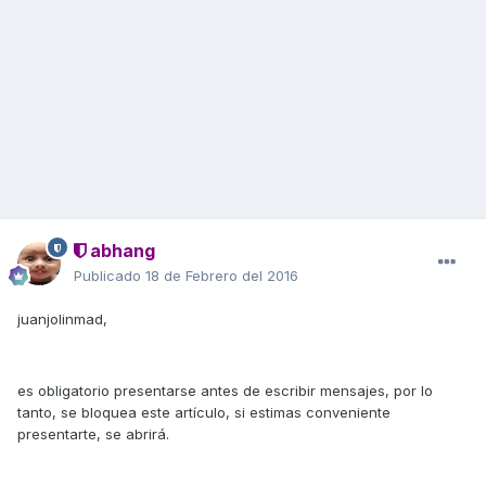
abhang
Publicado
18 de Febrero del 2016
juanjolinmad,
es obligatorio presentarse antes de escribir mensajes, por lo
tanto, se bloquea este artículo, si estimas conveniente
presentarte, se abrirá.