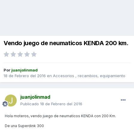
Vendo juego de neumaticos KENDA 200 km.
Por
juanjolinmad
18 de Febrero del 2016
en
Accesorios , recambios, equipamiento
juanjolinmad
Publicado
18 de Febrero del 2016
Hola moteros, vendo juego de neumaticos KENDA con 200 Km.
De una Superdink 300