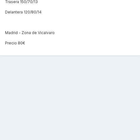
Trasera 150/70/13
Delantera 120/80/14
Madrid - Zona de Vicalvaro
Precio 80€