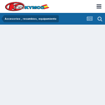
Accesorios , recambios, equipamiento