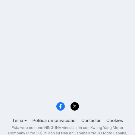
Tema
Política de privacidad
Contactar
Cookies
Esta web no tiene NINGUNA vinculación con Kwang Yang Motor
Company (KYMCO), ni con su filial en España KYMCO Moto España,