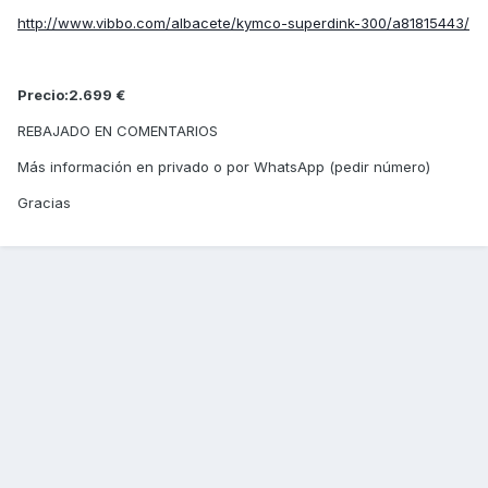
http://www.vibbo.com/albacete/kymco-superdink-300/a81815443/
Precio:2.699 €
REBAJADO EN COMENTARIOS
Más información en privado o por WhatsApp (pedir número)
Gracias