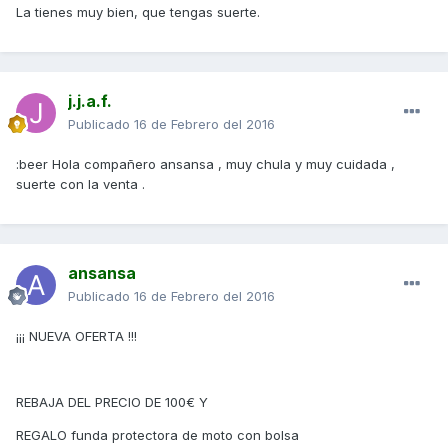
La tienes muy bien, que tengas suerte.
j.j.a.f.
Publicado
16 de Febrero del 2016
:beer Hola compañero ansansa , muy chula y muy cuidada ,
suerte con la venta .
ansansa
Publicado
16 de Febrero del 2016
¡¡¡ NUEVA OFERTA !!!
REBAJA DEL PRECIO DE 100€ Y
REGALO funda protectora de moto con bolsa