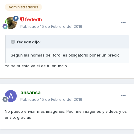
Administradores
fededb
Publicado
15 de Febrero del 2016
fededb dijo:
Segun las normas del foro, es obligatorio poner un precio
Ya he puesto yo el de tu anuncio.
ansansa
Publicado
15 de Febrero del 2016
No puedo enviar más imágenes. Pedirme imágenes y vídeos y os
envío. gracias