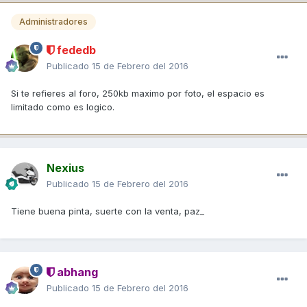
Administradores
fededb
Publicado
15 de Febrero del 2016
Si te refieres al foro, 250kb maximo por foto, el espacio es
limitado como es logico.
Nexius
Publicado
15 de Febrero del 2016
Tiene buena pinta, suerte con la venta, paz_
abhang
Publicado
15 de Febrero del 2016