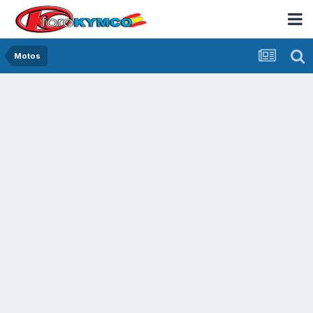
Motos