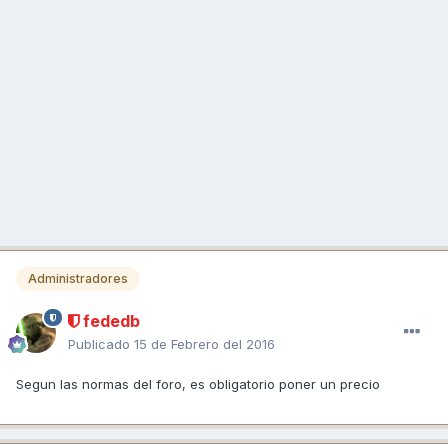
Administradores
fededb
Publicado
15 de Febrero del 2016
Segun las normas del foro, es obligatorio poner un precio