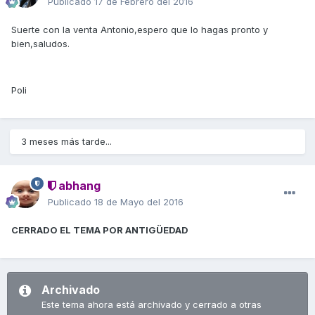
Publicado
17 de Febrero del 2016
Suerte con la venta Antonio,espero que lo hagas pronto y
bien,saludos.
Poli
3 meses más tarde...
abhang
Publicado
18 de Mayo del 2016
CERRADO EL TEMA POR ANTIGÜEDAD
Archivado
Este tema ahora está archivado y cerrado a otras