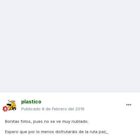
plastico
Publicado
8 de Febrero del 2016
Bonitas fotos, pues no se ve muy nublado.
Espero que por lo menos disfrutaráis de la ruta paz_