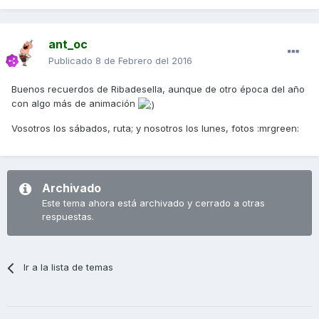
ant_oc
Publicado
8 de Febrero del 2016
Buenos recuerdos de Ribadesella, aunque de otro época del año
con algo más de animación
Vosotros los sábados, ruta; y nosotros los lunes, fotos :mrgreen:
Archivado
Este tema ahora está archivado y cerrado a otras
respuestas.
Ir a la lista de temas