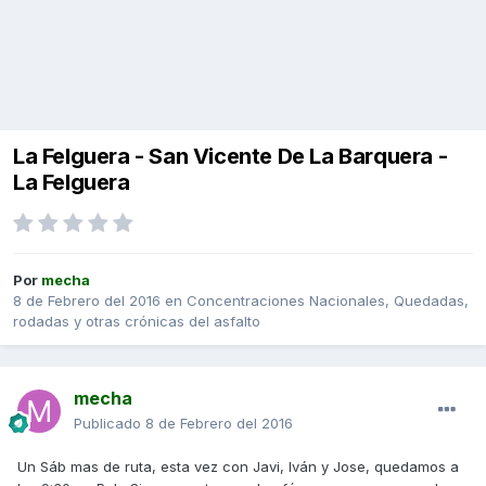
La Felguera - San Vicente De La Barquera -
La Felguera
Por
mecha
8 de Febrero del 2016
en
Concentraciones Nacionales, Quedadas,
rodadas y otras crónicas del asfalto
mecha
Publicado
8 de Febrero del 2016
Un Sáb mas de ruta, esta vez con Javi, Iván y Jose, quedamos a