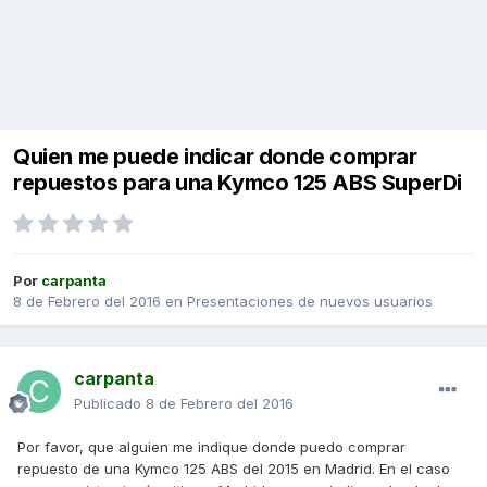
Quien me puede indicar donde comprar
repuestos para una Kymco 125 ABS SuperDi
Por
carpanta
8 de Febrero del 2016
en
Presentaciones de nuevos usuarios
carpanta
Publicado
8 de Febrero del 2016
Por favor, que alguien me indique donde puedo comprar
repuesto de una Kymco 125 ABS del 2015 en Madrid. En el caso