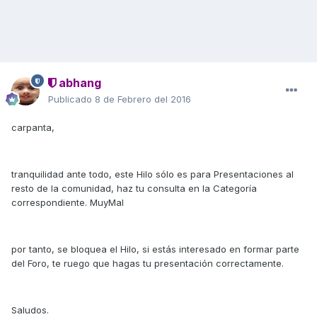
abhang
Publicado
8 de Febrero del 2016
carpanta,
tranquilidad ante todo, este Hilo sólo es para Presentaciones al
resto de la comunidad, haz tu consulta en la Categoría
correspondiente. MuyMal
por tanto, se bloquea el Hilo, si estás interesado en formar parte
del Foro, te ruego que hagas tu presentación correctamente.
Saludos.