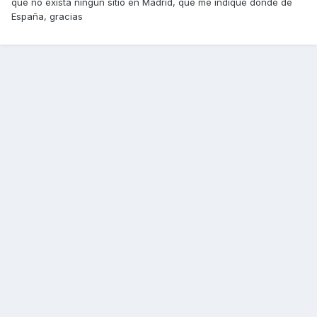
que no exista ningún sitio en Madrid, que me indique donde de
España, gracias