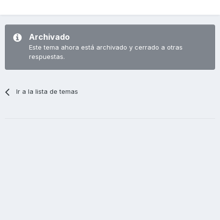
Archivado
Este tema ahora está archivado y cerrado a otras
respuestas.
Ir a la lista de temas