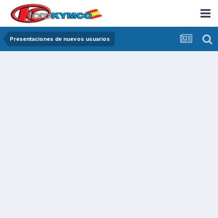
Presentaciones de nuevos usuarios