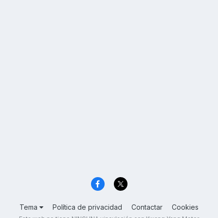
Tema
Política de privacidad
Contactar
Cookies