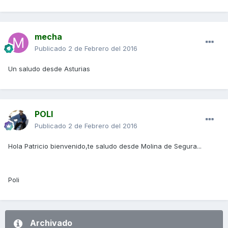
mecha
Publicado
2 de Febrero del 2016
Un saludo desde Asturias
POLI
Publicado
2 de Febrero del 2016
Hola Patricio bienvenido,te saludo desde Molina de Segura...
Poli
Archivado