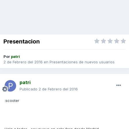
Presentacion
Por
patri
2 de Febrero del 2016
en
Presentaciones de nuevos usuarios
patri
Publicado
2 de Febrero del 2016
:scooter