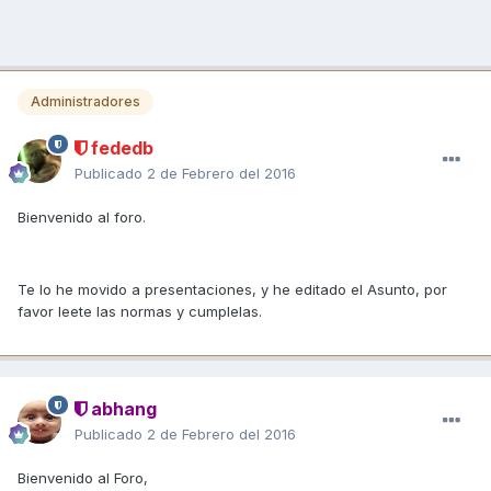
Administradores
fededb
Publicado
2 de Febrero del 2016
Bienvenido al foro.
Te lo he movido a presentaciones, y he editado el Asunto, por
favor leete las normas y cumplelas.
abhang
Publicado
2 de Febrero del 2016
Bienvenido al Foro,