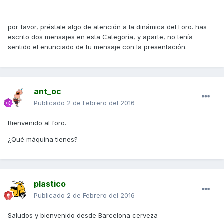
por favor, préstale algo de atención a la dinámica del Foro. has
escrito dos mensajes en esta Categoría, y aparte, no tenía
sentido el enunciado de tu mensaje con la presentación.
ant_oc
Publicado
2 de Febrero del 2016
Bienvenido al foro.
¿Qué máquina tienes?
plastico
Publicado
2 de Febrero del 2016
Saludos y bienvenido desde Barcelona cerveza_