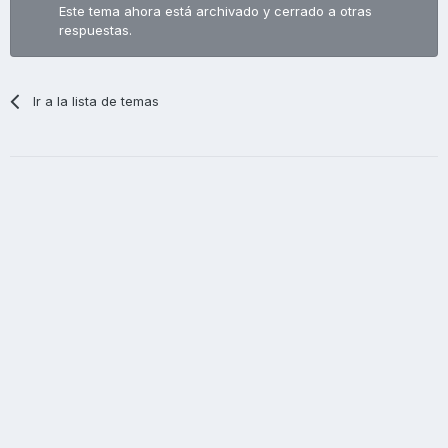
Este tema ahora está archivado y cerrado a otras
respuestas.
Ir a la lista de temas