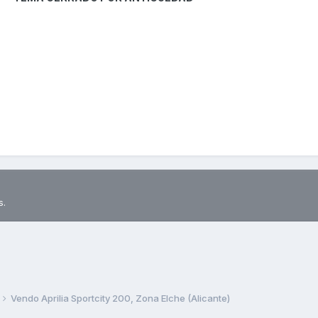
s.
Vendo Aprilia Sportcity 200, Zona Elche (Alicante)