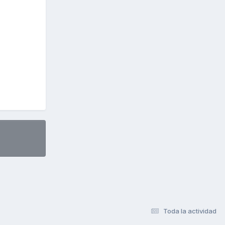
Toda la actividad