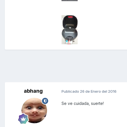
abhang
Publicado
26 de Enero del 2016
Se ve cuidada, suerte!