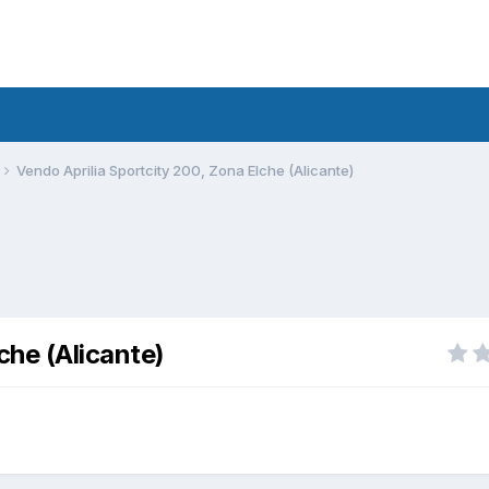
Vendo Aprilia Sportcity 200, Zona Elche (Alicante)
che (Alicante)