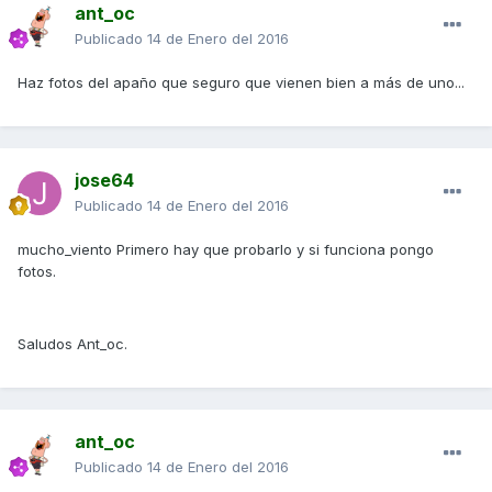
ant_oc
Publicado
14 de Enero del 2016
Haz fotos del apaño que seguro que vienen bien a más de uno...
jose64
Publicado
14 de Enero del 2016
mucho_viento Primero hay que probarlo y si funciona pongo
fotos.
Saludos Ant_oc.
ant_oc
Publicado
14 de Enero del 2016