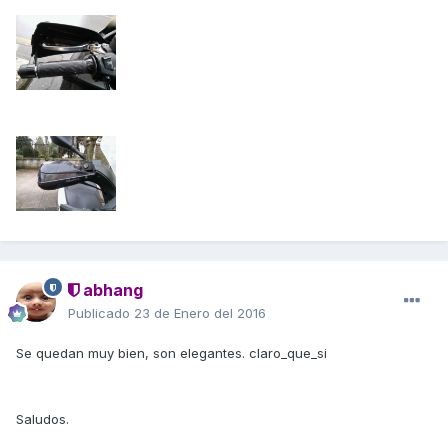
abhang
Publicado
23 de Enero del 2016
Se quedan muy bien, son elegantes. claro_que_si
Saludos.