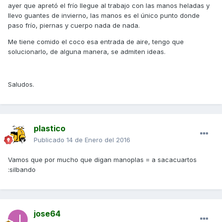
ayer que apretó el frío llegue al trabajo con las manos heladas y
llevo guantes de invierno, las manos es el único punto donde
paso frío, piernas y cuerpo nada de nada.
Me tiene comido el coco esa entrada de aire, tengo que
solucionarlo, de alguna manera, se admiten ideas.
Saludos.
plastico
Publicado
14 de Enero del 2016
Vamos que por mucho que digan manoplas = a sacacuartos
:silbando
jose64