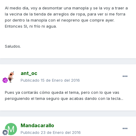
Al medio día, voy a desmontar una manopla y se la voy a traer a
la vecina de la tienda de arreglos de ropa, para ver si me forra
por dentro la manopla con el neopreno que compre ayer.
Entonces SI, ni frío ni agua.
Saludos.
ant_oc
Publicado
15 de Enero del 2016
Pues ya contarás cómo queda el tema, pero con lo que vas
persiguiendo el tema seguro que acabas dando con la tecla...
Mandacarallo
Publicado
23 de Enero del 2016