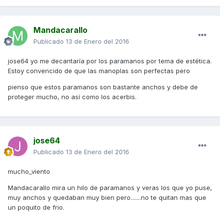
Mandacarallo
Publicado
13 de Enero del 2016
jose64 yo me decantaría por los paramanos por tema de estética.
Estoy convencido de que las manoplas son perfectas pero
pienso que estos paramanos son bastante anchos y debe de
proteger mucho, no así como los acerbis.
jose64
Publicado
13 de Enero del 2016
mucho_viento
Mandacarallo mira un hilo de paramanos y veras los que yo puse,
muy anchos y quedaban muy bien pero.......no te quitan mas que
un poquito de frio.