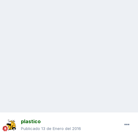
plastico
Publicado
13 de Enero del 2016