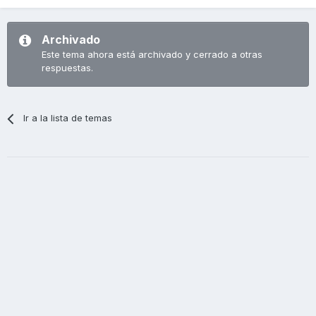
Archivado
Este tema ahora está archivado y cerrado a otras
respuestas.
Ir a la lista de temas