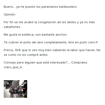
Bueno... ya he puesto los paramanos barkbusters.
Opinión:
Por fin se me acabó la congelación de los dedos y ya no más
sabañones.
Me gusta la estética, son bastante anchos.
Te cubren el puño del aire completamente. Aire en puño cero.!!!
Precio, 90€ que lo veo muy bien sabiendo la labor que hacen. No
se como no los compré antes.
Consejo para alguien que esté interesado?.... Cómpralos.
claro_que_si