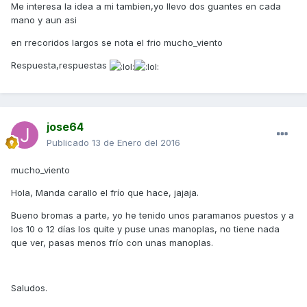
Me interesa la idea a mi tambien,yo llevo dos guantes en cada
mano y aun asi
en rrecoridos largos se nota el frio mucho_viento
Respuesta,respuestas
jose64
Publicado
13 de Enero del 2016
mucho_viento
Hola, Manda carallo el frío que hace, jajaja.
Bueno bromas a parte, yo he tenido unos paramanos puestos y a
los 10 o 12 días los quite y puse unas manoplas, no tiene nada
que ver, pasas menos frío con unas manoplas.
Saludos.