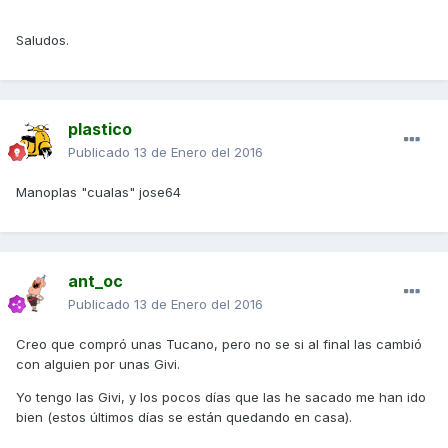
Saludos.
plastico
Publicado
13 de Enero del 2016
Manoplas "cualas" jose64
ant_oc
Publicado
13 de Enero del 2016
Creo que compró unas Tucano, pero no se si al final las cambió
con alguien por unas Givi.
Yo tengo las Givi, y los pocos días que las he sacado me han ido
bien (estos últimos días se están quedando en casa).