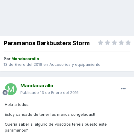
Paramanos Barkbusters Storm
Por
Mandacarallo
13 de Enero del 2016
en
Accesorios y equipamiento
Mandacarallo
Publicado
13 de Enero del 2016
Hola a todos.
Estoy cansado de tener las manos congeladas!!
Quería saber si alguno de vosotros tenéis puesto este
paramanos?