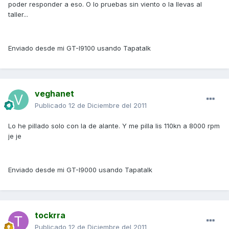
poder responder a eso. O lo pruebas sin viento o la llevas al
taller...
Enviado desde mi GT-I9100 usando Tapatalk
veghanet
Publicado
12 de Diciembre del 2011
Lo he pillado solo con la de alante. Y me pilla lis 110kn a 8000 rpm
je je
Enviado desde mi GT-I9000 usando Tapatalk
tockrra
Publicado
12 de Diciembre del 2011