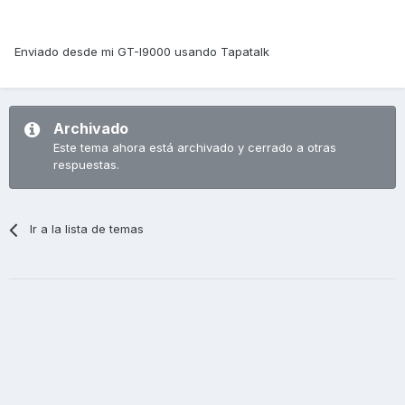
Enviado desde mi GT-I9000 usando Tapatalk
Archivado
Este tema ahora está archivado y cerrado a otras
respuestas.
Ir a la lista de temas