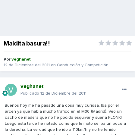
Maldita basura!!
Por
veghanet
12 de Diciembre del 2011
en
Conducción y Competición
veghanet
Publicado
12 de Diciembre del 2011
Buenos hoy me ha pasado una cosa muy curiosa. Iba por el
arcen ya que habia mucho trafico en el M30 (Madrid). Veo un
cacho de madera que no he podido esquivar y suena PLONK!!
Luego esta tarde he notado como que le moto se iba un poco a
la derecha. La verdad que he ido a 110km/h y no he tenido