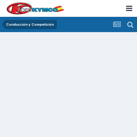
Conducción y Competición