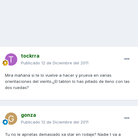
tockrra
Publicado
12 de Diciembre del 2011
Mira mañana si te lo vuelve a hacer y prueva en varias
orientaciones del viento.¿El tablon lo has pillado de lleno con las
dos ruedas?
gonza
Publicado
12 de Diciembre del 2011
Tu no le aprietas demasiado xa star en rodaje? Nadie t va a