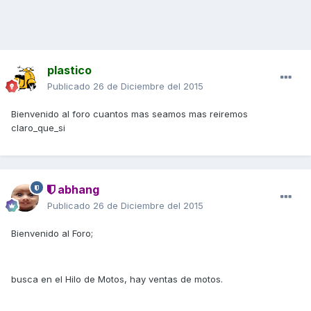
plastico
Publicado
26 de Diciembre del 2015
Bienvenido al foro cuantos mas seamos mas reiremos
claro_que_si
abhang
Publicado
26 de Diciembre del 2015
Bienvenido al Foro;
busca en el Hilo de Motos, hay ventas de motos.