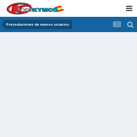
Presentaciones de nuevos usuarios