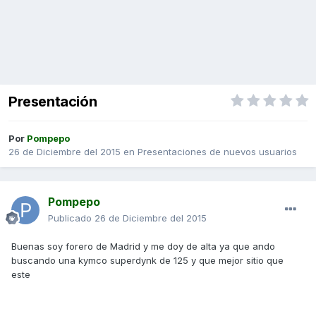
Presentación
Por
Pompepo
26 de Diciembre del 2015
en
Presentaciones de nuevos usuarios
Pompepo
Publicado
26 de Diciembre del 2015
Buenas soy forero de Madrid y me doy de alta ya que ando
buscando una kymco superdynk de 125 y que mejor sitio que
este