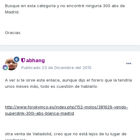
Busque en esta categoría y no encontré ninguna 300 abs de
Madrid.
Gracias.
abhang
Publicado
23 de Diciembre del 2015
A ver si te sirve este enlace, aunque dijo el forero que la tendría
unos meses más, todo es cuestión de hablarlo:
http://www.forokymco.es/index.php/152-motos/381629-vendo-
superdink-300i-abs-blanca-madrid
otra venta de Valladolid, creo que no está lejos de tu lugar de