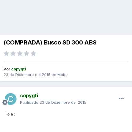
(COMPRADA) Busco SD 300 ABS
Por
copygti
23 de Diciembre del 2015
en
Motos
copygti
Publicado
23 de Diciembre del 2015
Hola :