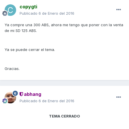
copygti
Publicado
6 de Enero del 2016
Ya compre una 300 ABS, ahora me tengo que poner con la venta
de mi SD 125 ABS.
Ya se puede cerrar el tema.
Gracias.
abhang
Publicado
6 de Enero del 2016
TEMA CERRADO