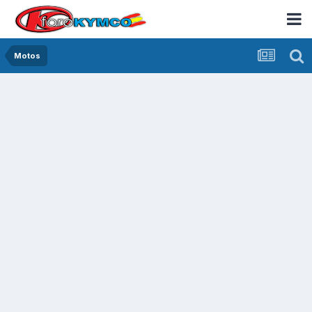
Motos