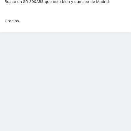
Busco un SD 300ABS que este bien y que sea de Madrid.
Gracias.