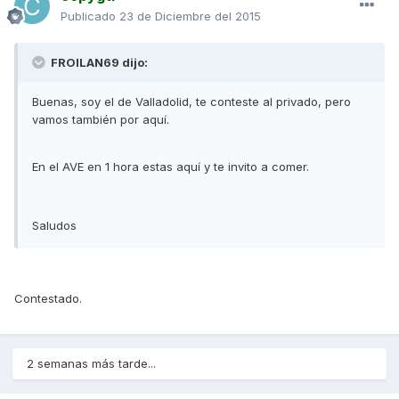
Publicado
23 de Diciembre del 2015
FROILAN69 dijo:
Buenas, soy el de Valladolid, te conteste al privado, pero
vamos también por aquí.
En el AVE en 1 hora estas aquí y te invito a comer.
Saludos
Contestado.
2 semanas más tarde...