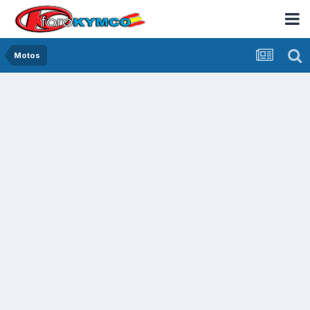
Motos