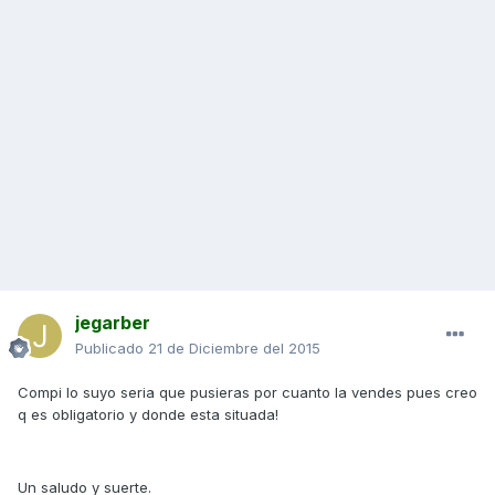
jegarber
Publicado
21 de Diciembre del 2015
Compi lo suyo seria que pusieras por cuanto la vendes pues creo
q es obligatorio y donde esta situada!
Un saludo y suerte.