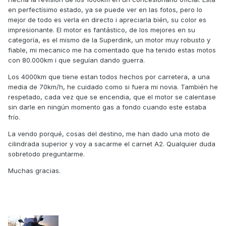
en perfectísimo estado, ya se puede ver en las fotos, pero lo
mejor de todo es verla en directo i apreciarla bién, su color es
impresionante. El motor es fantástico, de los mejores en su
categoría, es el mismo de la Superdink, un motor muy robusto y
fiable, mi mecanico me ha comentado que ha tenido estas motos
con 80.000km i que seguían dando guerra.
Los 4000km que tiene estan todos hechos por carretera, a una
media de 70km/h, he cuidado como si fuera mi novia. También he
respetado, cada vez que se encendia, que el motor se calentase
sin darle en ningún momento gas a fondo cuando este estaba
frío.
La vendo porqué, cosas del destino, me han dado una moto de
cilindrada superior y voy a sacarme el carnet A2. Qualquier duda
sobretodo preguntarme.
Muchas gracias.