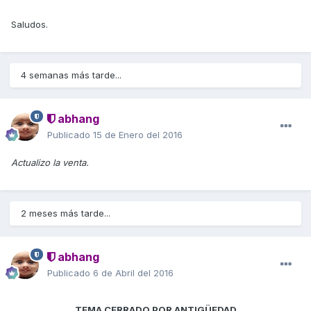
Saludos.
4 semanas más tarde...
abhang
Publicado
15 de Enero del 2016
Actualizo la venta.
2 meses más tarde...
abhang
Publicado
6 de Abril del 2016
TEMA CERRADO POR ANTIGÜEDAD