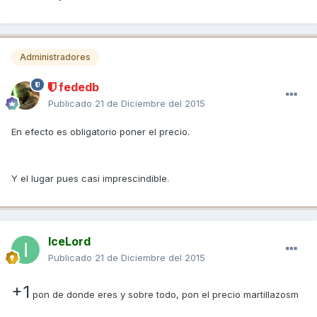
Administradores
fededb
Publicado
21 de Diciembre del 2015
En efecto es obligatorio poner el precio.
Y el lugar pues casi imprescindible.
IceLord
Publicado
21 de Diciembre del 2015
+1
pon de donde eres y sobre todo, pon el precio martillazosm