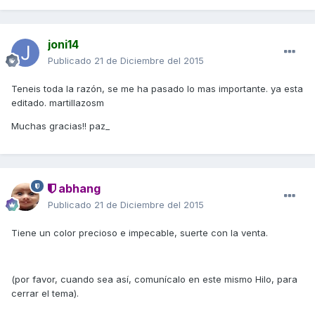
joni14
Publicado
21 de Diciembre del 2015
Teneis toda la razón, se me ha pasado lo mas importante. ya esta
editado. martillazosm
Muchas gracias!! paz_
abhang
Publicado
21 de Diciembre del 2015
Tiene un color precioso e impecable, suerte con la venta.
(por favor, cuando sea así, comunícalo en este mismo Hilo, para
cerrar el tema).