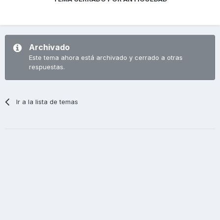
Archivado
Este tema ahora está archivado y cerrado a otras
respuestas.
Ir a la lista de temas