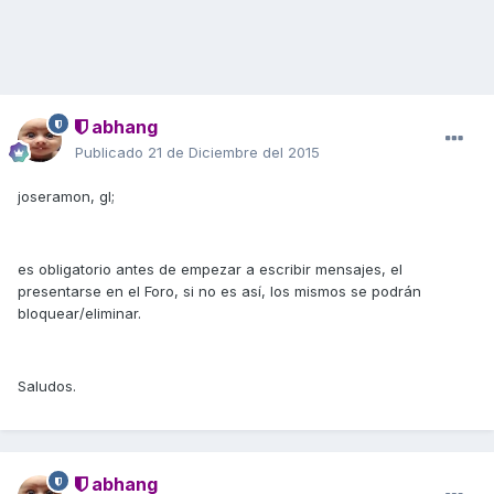
abhang
Publicado
21 de Diciembre del 2015
joseramon, gl;
es obligatorio antes de empezar a escribir mensajes, el
presentarse en el Foro, si no es así, los mismos se podrán
bloquear/eliminar.
Saludos.
abhang