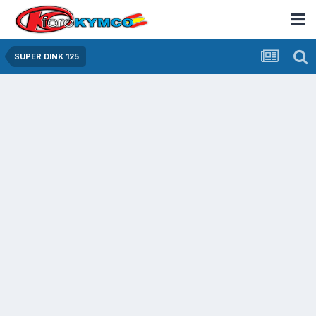
SUPER DINK 125