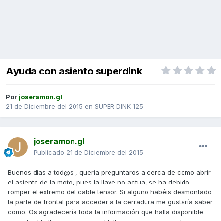
Ayuda con asiento superdink
Por
joseramon.gl
21 de Diciembre del 2015
en
SUPER DINK 125
joseramon.gl
Publicado
21 de Diciembre del 2015
Buenos días a tod@s , quería preguntaros a cerca de como abrir
el asiento de la moto, pues la llave no actua, se ha debido
romper el extremo del cable tensor. Si alguno habéis desmontado
la parte de frontal para acceder a la cerradura me gustaría saber
como. Os agradecería toda la información que halla disponible