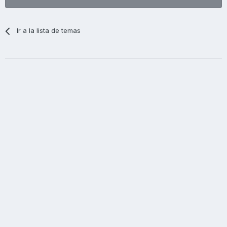
Ir a la lista de temas