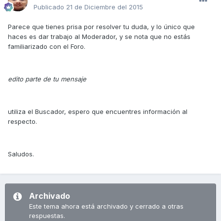
Publicado
21 de Diciembre del 2015
Parece que tienes prisa por resolver tu duda, y lo único que
haces es dar trabajo al Moderador, y se nota que no estás
familiarizado con el Foro.
edito parte de tu mensaje
utiliza el Buscador, espero que encuentres información al
respecto.
Saludos.
Archivado
Este tema ahora está archivado y cerrado a otras
respuestas.