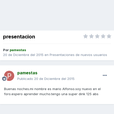
presentacion
Por
pamestas
20 de Diciembre del 2015
en
Presentaciones de nuevos usuarios
pamestas
Publicado
20 de Diciembre del 2015
Buenas noches.mi nombre es mario Alfonso.soy nuevo en el
foro.espero aprender mucho.tengo una super dink 125 abs