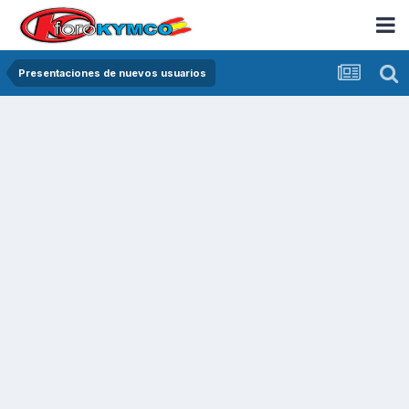
Presentaciones de nuevos usuarios