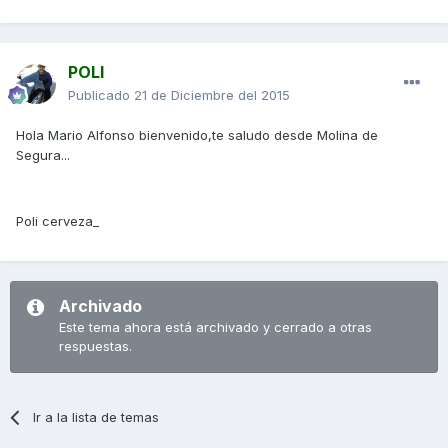
POLI
Publicado
21 de Diciembre del 2015
Hola Mario Alfonso bienvenido,te saludo desde Molina de
Segura...
Poli cerveza_
Archivado
Este tema ahora está archivado y cerrado a otras
respuestas.
Ir a la lista de temas