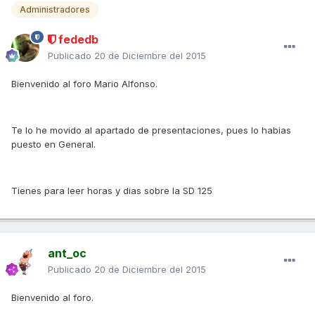
Administradores
fededb
Publicado
20 de Diciembre del 2015
Bienvenido al foro Mario Alfonso.
Te lo he movido al apartado de presentaciones, pues lo habias
puesto en General.
Tienes para leer horas y dias sobre la SD 125
ant_oc
Publicado
20 de Diciembre del 2015
Bienvenido al foro.