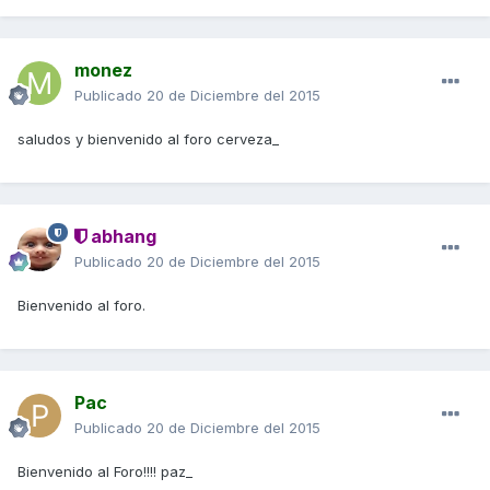
monez
Publicado
20 de Diciembre del 2015
saludos y bienvenido al foro cerveza_
abhang
Publicado
20 de Diciembre del 2015
Bienvenido al foro.
Pac
Publicado
20 de Diciembre del 2015
Bienvenido al Foro!!!! paz_