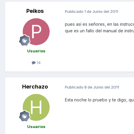
Peikos
Publicado
1 de Junio del 2011
pues así es señores, en las instruc
que es un fallo del manual de inst
Usuarios
14
Herchazo
Publicado
8 de Junio del 2011
Esta noche lo pruebo y te digo, qu
Usuarios