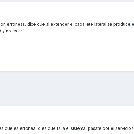
on erróneas, dice que al extender el caballete lateral se produce 
y no es así.
 que es erronea, o es que falla el sistema, pasate por el servicio 