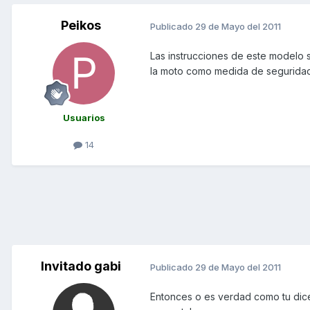
Peikos
Publicado
29 de Mayo del 2011
Las instrucciones de este modelo s
la moto como medida de seguridad 
Usuarios
14
Invitado gabi
Publicado
29 de Mayo del 2011
Entonces o es verdad como tu dices