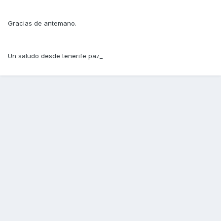
Gracias de antemano.
Un saludo desde tenerife paz_