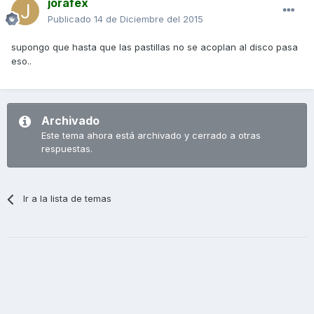
jorafex
Publicado
14 de Diciembre del 2015
supongo que hasta que las pastillas no se acoplan al disco pasa
eso..
Archivado
Este tema ahora está archivado y cerrado a otras
respuestas.
Ir a la lista de temas