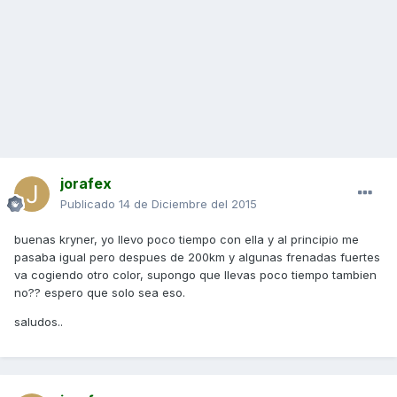
jorafex
Publicado
14 de Diciembre del 2015
buenas kryner, yo llevo poco tiempo con ella y al principio me
pasaba igual pero despues de 200km y algunas frenadas fuertes
va cogiendo otro color, supongo que llevas poco tiempo tambien
no?? espero que solo sea eso.
saludos..