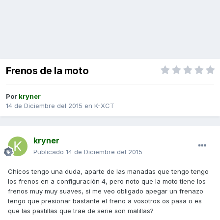
Frenos de la moto
Por
kryner
14 de Diciembre del 2015
en
K-XCT
kryner
Publicado
14 de Diciembre del 2015
Chicos tengo una duda, aparte de las manadas que tengo tengo
los frenos en a configuración 4, pero noto que la moto tiene los
frenos muy muy suaves, si me veo obligado apegar un frenazo
tengo que presionar bastante el freno a vosotros os pasa o es
que las pastillas que trae de serie son malillas?