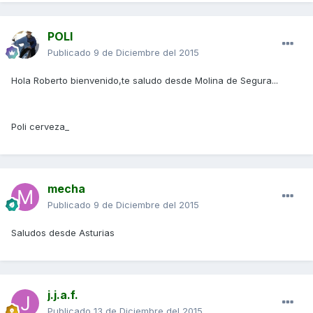
POLI
Publicado
9 de Diciembre del 2015
Hola Roberto bienvenido,te saludo desde Molina de Segura...
Poli cerveza_
mecha
Publicado
9 de Diciembre del 2015
Saludos desde Asturias
j.j.a.f.
Publicado
13 de Diciembre del 2015