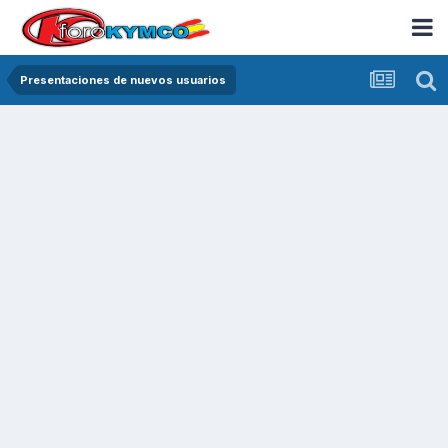
Presentaciones de nuevos usuarios