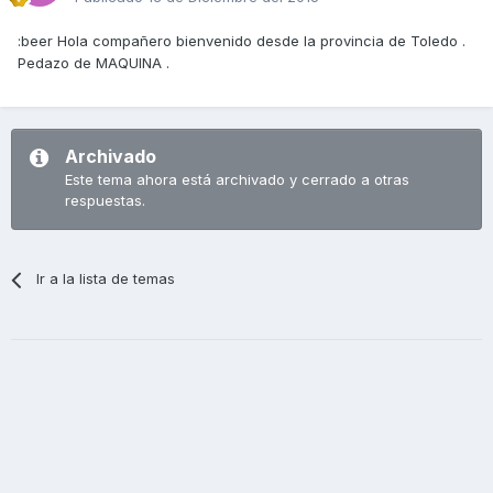
:beer Hola compañero bienvenido desde la provincia de Toledo .
Pedazo de MAQUINA .
Archivado
Este tema ahora está archivado y cerrado a otras
respuestas.
Ir a la lista de temas