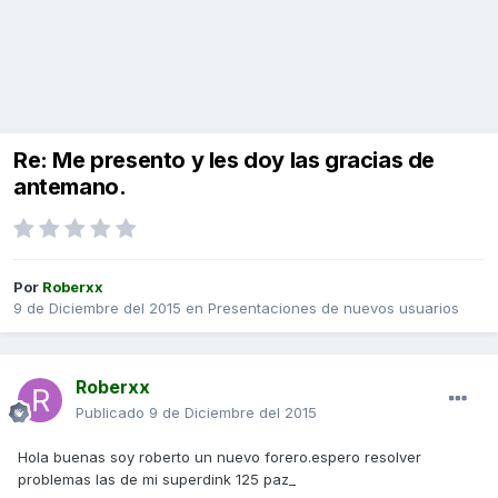
Re: Me presento y les doy las gracias de
antemano.
Por
Roberxx
9 de Diciembre del 2015
en
Presentaciones de nuevos usuarios
Roberxx
Publicado
9 de Diciembre del 2015
Hola buenas soy roberto un nuevo forero.espero resolver
problemas las de mi superdink 125 paz_