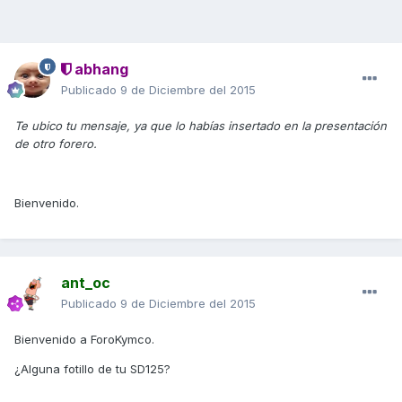
abhang
Publicado
9 de Diciembre del 2015
Te ubico tu mensaje, ya que lo habías insertado en la presentación
de otro forero.
Bienvenido.
ant_oc
Publicado
9 de Diciembre del 2015
Bienvenido a ForoKymco.
¿Alguna fotillo de tu SD125?