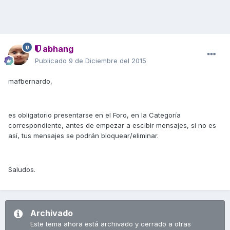
abhang
Publicado
9 de Diciembre del 2015
mafbernardo,
es obligatorio presentarse en el Foro, en la Categoría
correspondiente, antes de empezar a escibir mensajes, si no es
así, tus mensajes se podrán bloquear/eliminar.
Saludos.
Archivado
Este tema ahora está archivado y cerrado a otras