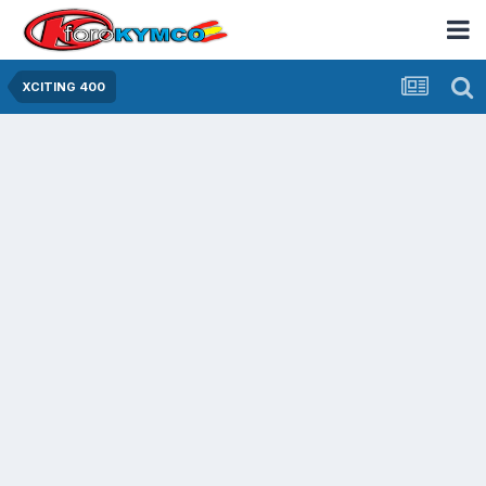
XCITING 400