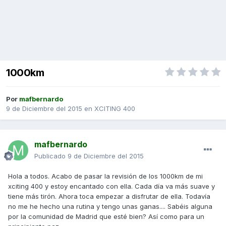
1000km
Por
mafbernardo
9 de Diciembre del 2015
en
XCITING 400
mafbernardo
Publicado
9 de Diciembre del 2015
Hola a todos. Acabo de pasar la revisión de los 1000km de mi
xciting 400 y estoy encantado con ella. Cada día va más suave y
tiene más tirón. Ahora toca empezar a disfrutar de ella. Todavía
no me he hecho una rutina y tengo unas ganas.... Sabéis alguna
por la comunidad de Madrid que esté bien? Así como para un