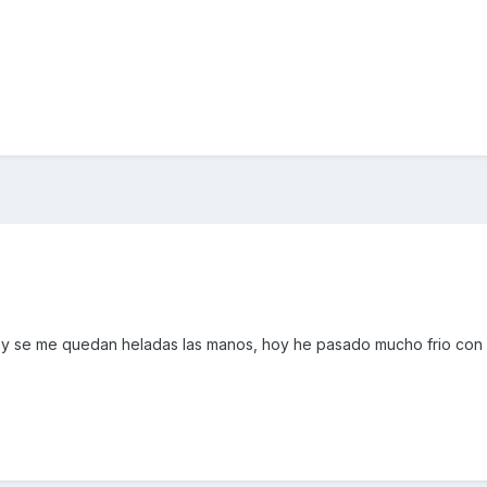
ire y se me quedan heladas las manos, hoy he pasado mucho frio co