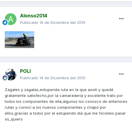
Alonso2014
Publicado
14 de Diciembre del 2015
POLI
Publicado
14 de Diciembre del 2015
Zagales y zagalas,estupenda ruta en la que asistí y quedé
gratamente satisfecho,por la camaradería y excelente trato por
todos los componentes de ella,algunos los conozco de anteriores
rutas y conocí a los nuevos componentes y chapó por
ellos,gracias a todos por el estupendo día que me hicisteis pasar
os_quiero