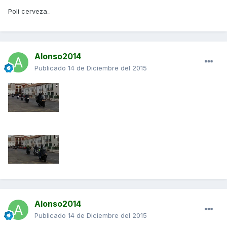
Poli cerveza_
Alonso2014
Publicado
14 de Diciembre del 2015
Alonso2014
Publicado
14 de Diciembre del 2015