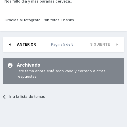
Nos faltó día y más paradas cerveza_
Gracias al fotógrafo... sin fotos Thanks
ANTERIOR
Página 5 de 5
SIGUIENTE
Archivado
Este tema ahora está archivado y cerrado a otras
respuestas.
Ir a la lista de temas