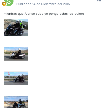
Publicado
14 de Diciembre del 2015
mientras que Alonso sube yo pongo estas. os_quiero