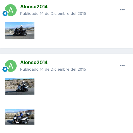
Alonso2014
Publicado
14 de Diciembre del 2015
Alonso2014
Publicado
14 de Diciembre del 2015