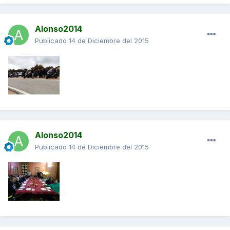
Alonso2014
Publicado
14 de Diciembre del 2015
Alonso2014
Publicado
14 de Diciembre del 2015