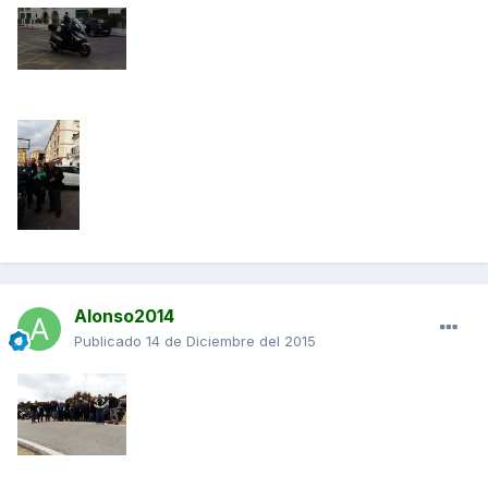
Alonso2014
Publicado
14 de Diciembre del 2015