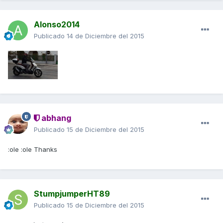
Alonso2014
Publicado
14 de Diciembre del 2015
abhang
Publicado
15 de Diciembre del 2015
:ole :ole Thanks
StumpjumperHT89
Publicado
15 de Diciembre del 2015