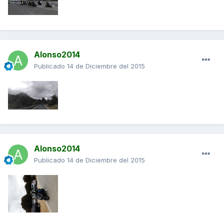
Alonso2014
Publicado
14 de Diciembre del 2015
Alonso2014
Publicado
14 de Diciembre del 2015