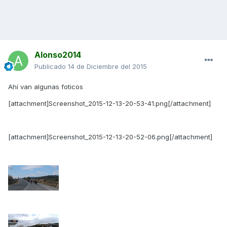
Alonso2014
Publicado
14 de Diciembre del 2015
Ahí van algunas foticos
[attachment]Screenshot_2015-12-13-20-53-41.png[/attachment]
[attachment]Screenshot_2015-12-13-20-52-06.png[/attachment]