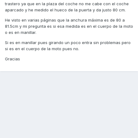
trastero ya que en la plaza del coche no me cabe con el coche
aparcado y he medido el hueco de la puerta y da justo 80 cm.
He visto en varias páginas que la anchura máxima es de 80 a
81.5cm y mi pregunta es si esa medida es en el cuerpo de la moto
o es en manillar.
Si es en manillar pues girando un poco entra sin problemas pero
si es en el cuerpo de la moto pues no.
Gracias