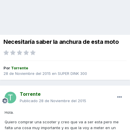
Necesitaría saber la anchura de esta moto
Por
Torrente
28 de Noviembre del 2015
en
SUPER DINK 300
Torrente
Publicado
28 de Noviembre del 2015
Hola.
Quiero comprar una scooter y creo que va a ser esta pero me
falta una cosa muy importante y es que la voy a meter en un