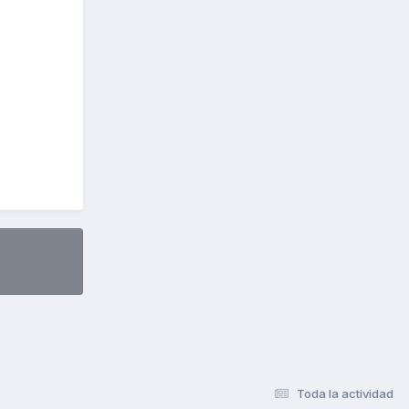
Toda la actividad