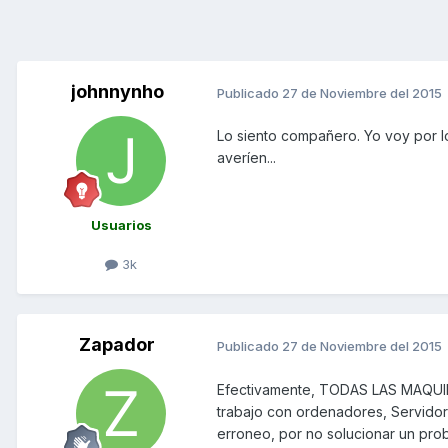
johnnynho
Publicado
27 de Noviembre del 2015
Lo siento compañero. Yo voy por l
averíen...
Usuarios
3k
Zapador
Publicado
27 de Noviembre del 2015
Efectivamente, TODAS LAS MAQUI
trabajo con ordenadores, Servidor
erroneo, por no solucionar un prob