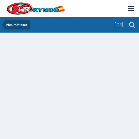
Neumáticos