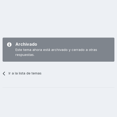
Archivado
Este tema ahora está archivado y cerrado a otras
respuestas.
Ir a la lista de temas