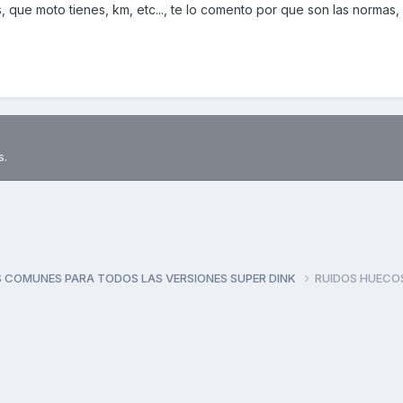
 que moto tienes, km, etc..., te lo comento por que son las normas, 
s.
 COMUNES PARA TODOS LAS VERSIONES SUPER DINK
RUIDOS HUECO