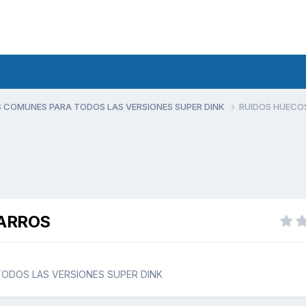
 COMUNES PARA TODOS LAS VERSIONES SUPER DINK
RUIDOS HUECO
ARROS
ODOS LAS VERSIONES SUPER DINK