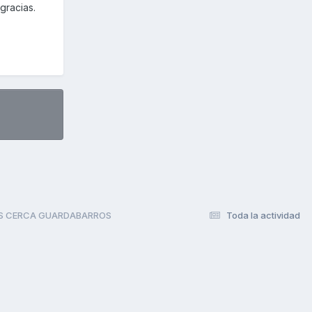
gracias.
S CERCA GUARDABARROS
Toda la actividad