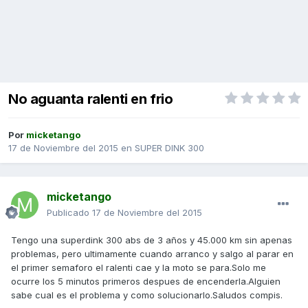
No aguanta ralenti en frio
Por
micketango
17 de Noviembre del 2015
en
SUPER DINK 300
micketango
Publicado
17 de Noviembre del 2015
Tengo una superdink 300 abs de 3 años y 45.000 km sin apenas
problemas, pero ultimamente cuando arranco y salgo al parar en
el primer semaforo el ralenti cae y la moto se para.Solo me
ocurre los 5 minutos primeros despues de encenderla.Alguien
sabe cual es el problema y como solucionarlo.Saludos compis.