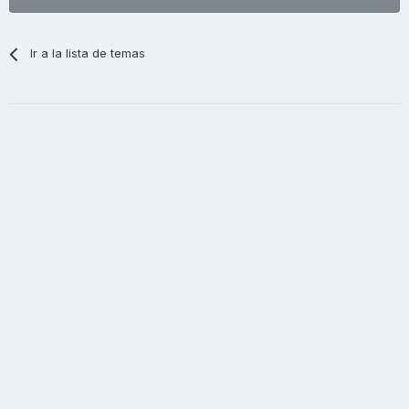
Ir a la lista de temas