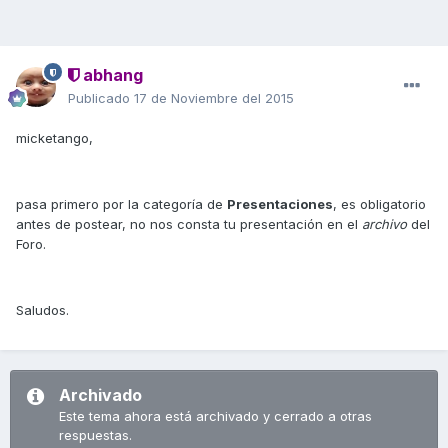
abhang
Publicado
17 de Noviembre del 2015
micketango,
pasa primero por la categoría de
Presentaciones
, es obligatorio
antes de postear, no nos consta tu presentación en el
archivo
del
Foro.
Saludos.
Archivado
Este tema ahora está archivado y cerrado a otras
respuestas.