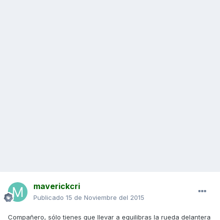
maverickcri
Publicado
15 de Noviembre del 2015
Compañero, sólo tienes que llevar a equilibras la rueda delantera