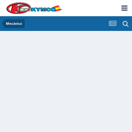
Mecánica