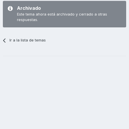
Archivado
Este tema ahora está archivado y cerrado a otras
respuestas.
Ir a la lista de temas