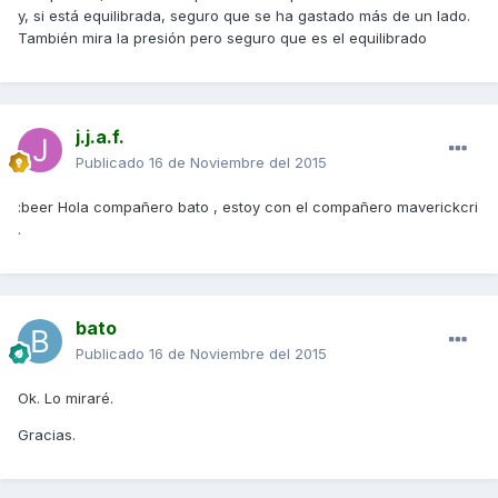
y, si está equilibrada, seguro que se ha gastado más de un lado.
También mira la presión pero seguro que es el equilibrado
j.j.a.f.
Publicado
16 de Noviembre del 2015
:beer Hola compañero bato , estoy con el compañero maverickcri
.
bato
Publicado
16 de Noviembre del 2015
Ok. Lo miraré.
Gracias.