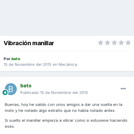
Vibración manillar
Por
bato
15 de Noviembre del 2015
en
Mecánica
bato
Publicado
15 de Noviembre del 2015
Buenas, hoy he salido con unos amigos a dar una vuelta en la
moto y he notado algo extraño que no había notado antes.
Si suelto el manillar empieza a vibrar como si estuviese haciendo
eses.