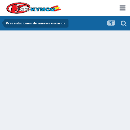
Presentaciones de nuevos usuarios