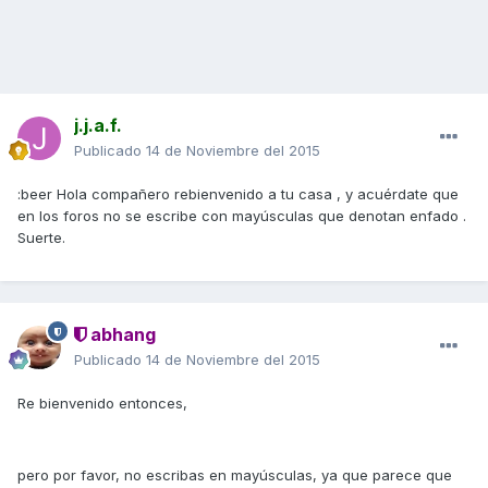
j.j.a.f.
Publicado
14 de Noviembre del 2015
:beer Hola compañero rebienvenido a tu casa , y acuérdate que
en los foros no se escribe con mayúsculas que denotan enfado .
Suerte.
abhang
Publicado
14 de Noviembre del 2015
Re bienvenido entonces,
pero por favor, no escribas en mayúsculas, ya que parece que