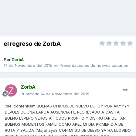
el regreso de ZorbA
Por
ZorbA
14 de Noviembre del 2015
en
Presentaciones de nuevos usuarios
ZorbA
Publicado
14 de Noviembre del 2015
:ole :contentisim BUENAS CHICOS DE NUEVO ESTOY POR AKYYYY
DEPUES DE UNA LARGA AUSENCIA HE REGRESADO A CASITA
BUENO ESPERO VEROS A TODOS PRONTO Y DISFRUTAR DE TAN
BUENOS MOMENTOS FAMILI COMO AKEL MI DIA PRIMER DIA DE
RUTA Y SALIDA (Majalrayo8 CON MI GD DE DEESO YA HA LLOVIDO