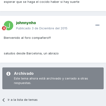
esperar que se haga el cocido haber si hay suerte
johnnynho
Publicado
3 de Diciembre del 2015
Bienvenido al foro compañero!!!
saludos desde Barcelona, un abrazo
Archivado
Este tema ahora está archivado y cerrado a otras
respuestas.
Ir a la lista de temas