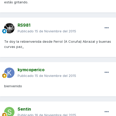
estás gritando.
RS981
Publicado
15 de Noviembre del 2015
Te doy la rebienvenida desde Ferrol (A Coruña) Abrazal y buenas
curvas paz_
kymcoperico
Publicado
15 de Noviembre del 2015
bienvenido
Sentin
Publicado
16 de Noviembre del 2015