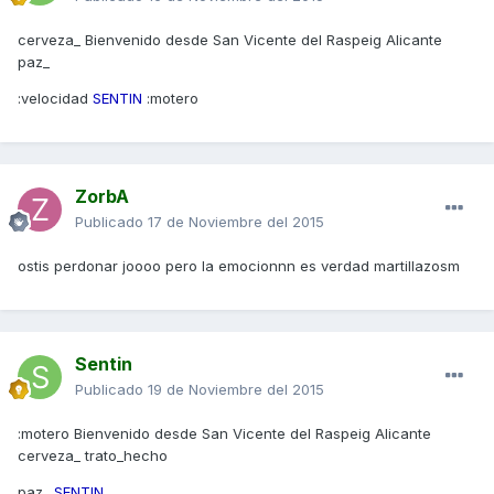
cerveza_ Bienvenido desde San Vicente del Raspeig Alicante
paz_
:velocidad
SENTIN
:motero
ZorbA
Publicado
17 de Noviembre del 2015
ostis perdonar joooo pero la emocionnn es verdad martillazosm
Sentin
Publicado
19 de Noviembre del 2015
:motero Bienvenido desde San Vicente del Raspeig Alicante
cerveza_ trato_hecho
paz_
SENTIN