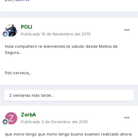
POLI
Publicado
19 de Noviembre del 2015
Hola compañero re-bienvenido,te saludo desde Molina de
Segura...
Poli cerveza_
2 semanas más tarde...
ZorbA
Publicado
3 de Diciembre del 2015
que mono tengo que mono tengo bueno examen realizado ahora