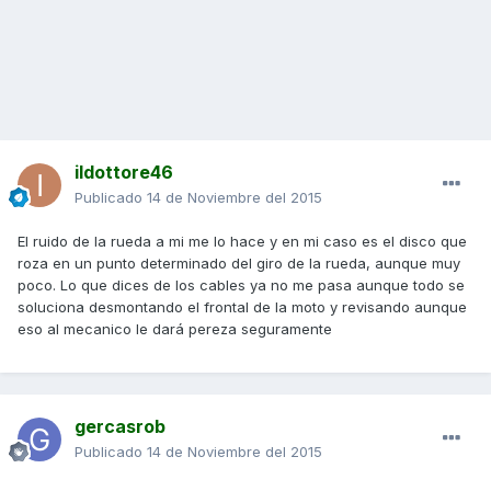
ildottore46
Publicado
14 de Noviembre del 2015
El ruido de la rueda a mi me lo hace y en mi caso es el disco que
roza en un punto determinado del giro de la rueda, aunque muy
poco. Lo que dices de los cables ya no me pasa aunque todo se
soluciona desmontando el frontal de la moto y revisando aunque
eso al mecanico le dará pereza seguramente
gercasrob
Publicado
14 de Noviembre del 2015