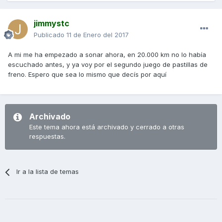
jimmystc
Publicado
11 de Enero del 2017
A mi me ha empezado a sonar ahora, en 20.000 km no lo había
escuchado antes, y ya voy por el segundo juego de pastillas de
freno. Espero que sea lo mismo que decís por aquí
Archivado
Este tema ahora está archivado y cerrado a otras
respuestas.
Ir a la lista de temas