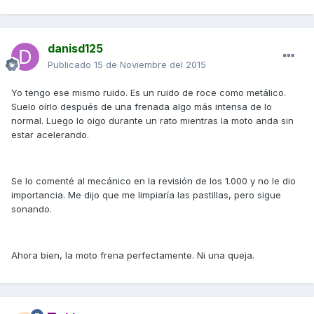
danisd125
Publicado
15 de Noviembre del 2015
Yo tengo ese mismo ruido. Es un ruido de roce como metálico.
Suelo oírlo después de una frenada algo más intensa de lo
normal. Luego lo oigo durante un rato mientras la moto anda sin
estar acelerando.
Se lo comenté al mecánico en la revisión de los 1.000 y no le dio
importancia. Me dijo que me limpiaría las pastillas, pero sigue
sonando.
Ahora bien, la moto frena perfectamente. Ni una queja.