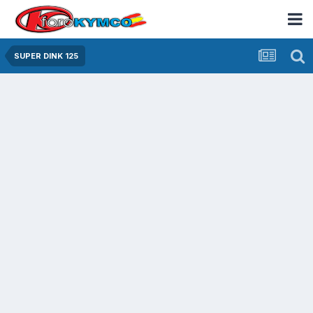
SUPER DINK 125