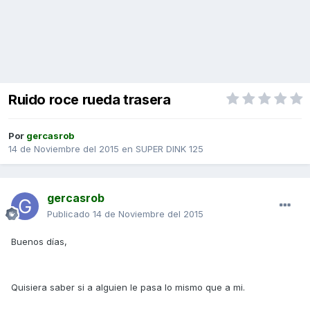
Ruido roce rueda trasera
Por
gercasrob
14 de Noviembre del 2015
en
SUPER DINK 125
gercasrob
Publicado
14 de Noviembre del 2015
Buenos días,
Quisiera saber si a alguien le pasa lo mismo que a mi.