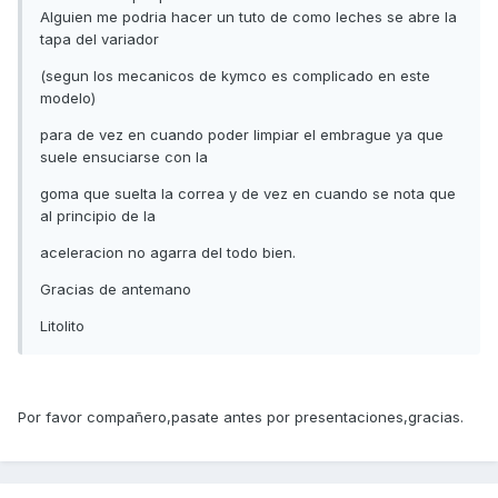
Alguien me podria hacer un tuto de como leches se abre la
tapa del variador
(segun los mecanicos de kymco es complicado en este
modelo)
para de vez en cuando poder limpiar el embrague ya que
suele ensuciarse con la
goma que suelta la correa y de vez en cuando se nota que
al principio de la
aceleracion no agarra del todo bien.
Gracias de antemano
Litolito
Por favor compañero,pasate antes por presentaciones,gracias.