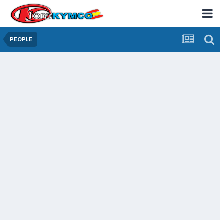
PEOPLE