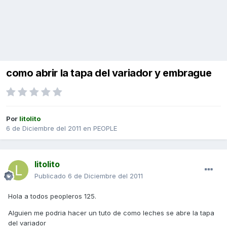
como abrir la tapa del variador y embrague
Por
litolito
6 de Diciembre del 2011
en
PEOPLE
litolito
Publicado
6 de Diciembre del 2011
Hola a todos peopleros 125.
Alguien me podria hacer un tuto de como leches se abre la tapa
del variador