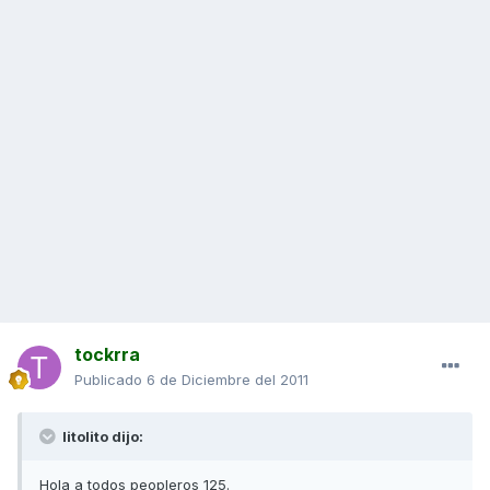
tockrra
Publicado
6 de Diciembre del 2011
litolito dijo:
Hola a todos peopleros 125.