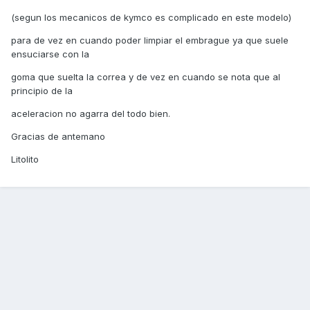
(segun los mecanicos de kymco es complicado en este modelo)
para de vez en cuando poder limpiar el embrague ya que suele
ensuciarse con la
goma que suelta la correa y de vez en cuando se nota que al
principio de la
aceleracion no agarra del todo bien.
Gracias de antemano
Litolito